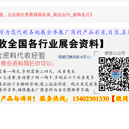
载，点击前往查看展商名录_展会会刊_展商名片】