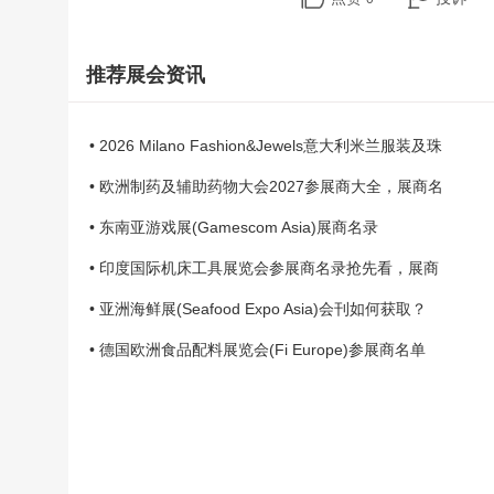
推荐展会资讯
• 2026 Milano Fashion&Jewels意大利米兰服装及珠
• 欧洲制药及辅助药物大会2027参展商大全，展商名
• 东南亚游戏展(Gamescom Asia)展商名录
• 印度国际机床工具展览会参展商名录抢先看，展商
• 亚洲海鲜展(Seafood Expo Asia)会刊如何获取？
• 德国欧洲食品配料展览会(Fi Europe)参展商名单