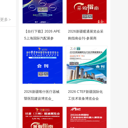
更多
>
【自行下载】2026 APE
2026新疆暖通展览会采
S上海国际汽配展参
购指南会刊-参展商
2026新疆喀什医疗器械
2026 CTEF新疆国际化
暨医院建设博览会_
工技术装备博览会会