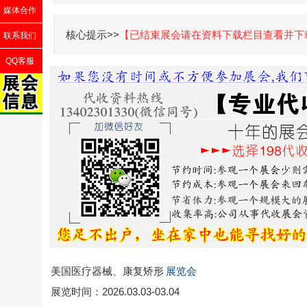
媒体合作
核心提示>>
【已结束展会请在资料下载栏目查看并下
联系我们
QQ客服
美国医疗器械、康复矫形
展览会
展览时间：2026.03.03-03.04