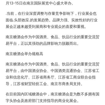
月13-15日在南京国际展览中心盛大举办。
.当前，在行业深度调整与存量竞争影响下，行业展会也
面临.头部效应.的发展趋势。品牌力强、实效性好的行业
展会正越来越受到展商和专业观众的喜爱和重视。
南京糖酒会作为中国酒类、食品、饮品行业的重要交流贸
易平台，正以其强劲的品牌影响力脱颖而出。
南京糖酒会举办规格高
南京糖酒会作为中国酒类、食品、饮品行业的重要交流贸
易平台，由中国酒业协会、中国酒类流通协会、江苏省工
业和信息化厅、江苏省商务厅、江苏省工商业联合会指
导，江苏省财贸轻纺工会、南京市商务局支持。
在目前国内区域糖酒会中，南京糖酒会是为数不多拥有国
字头协会及政府部门支持指导的商业化展会。