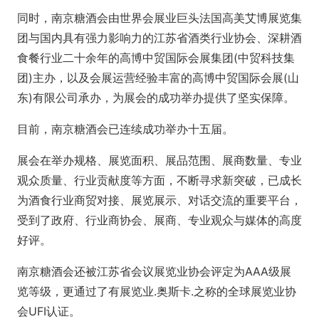
同时，南京糖酒会由世界会展业巨头法国高美艾博展览集
团与国内具有强力影响力的江苏省酒类行业协会、深耕酒
食餐行业二十余年的高博中贸国际会展集团(中贸科技集
团)主办，以及会展运营经验丰富的高博中贸国际会展(山
东)有限公司承办，为展会的成功举办提供了坚实保障。
目前，南京糖酒会已连续成功举办十五届。
展会在举办规格、展览面积、展品范围、展商数量、专业
观众质量、行业贡献度等方面，不断寻求新突破，已成长
为酒食行业商贸对接、展览展示、对话交流的重要平台，
受到了政府、行业商协会、展商、专业观众与媒体的高度
好评。
南京糖酒会还被江苏省会议展览业协会评定为AAA级展
览等级，更通过了有展览业.奥斯卡.之称的全球展览业协
会UFI认证。