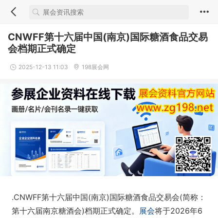
CNWFF第十六届中国(南京)国际糖酒食品交易
会档期正式确定
2025-12-13 11:03
198展会网
.CNWFF第十六届中国(南京)国际糖酒食品交易会(简称：
第十六届南京糖酒会)档期正式确定。
展会
将于2026年6