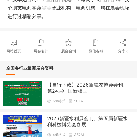
个朋友电商学苑等等智业机构、电商机构，均在展会现场
进行过精彩分享。
网站首页
展会名片
展会会刊
微信客服
分享
8
全国各行业最新展会资料
【自行下载】2026新疆农博会会刊、
第24届中国新疆国
pdf格式
501M
2026新疆水利展会刊、第五届新疆水
利科技博览会参展
pdf格式
352M