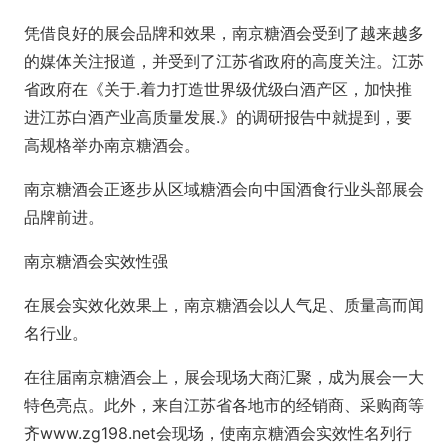
凭借良好的展会品牌和效果，南京糖酒会受到了越来越多
的媒体关注报道，并受到了江苏省政府的高度关注。江苏
省政府在《关于.着力打造世界级优级白酒产区，加快推
进江苏白酒产业高质量发展.》的调研报告中就提到，要
高规格举办南京糖酒会。
南京糖酒会正逐步从区域糖酒会向中国酒食行业头部展会
品牌前进。
南京糖酒会实效性强
在展会实效化效果上，南京糖酒会以人气足、质量高而闻
名行业。
在往届南京糖酒会上，展会现场大商汇聚，成为展会一大
特色亮点。此外，来自江苏省各地市的经销商、采购商等
齐www.zg198.net会现场，使南京糖酒会实效性名列行