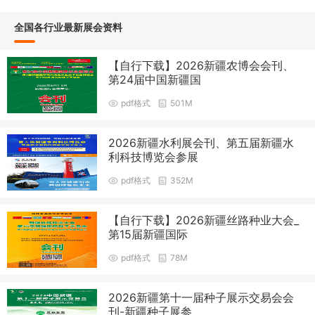
全国各行业最新展会资料
【自行下载】2026新疆农博会会刊、
第24届中国新疆国
pdf格式
501M
2026新疆水利展会刊、第五届新疆水
利科技博览会参展
pdf格式
352M
【自行下载】2026新疆丝路种业大会_
第15届新疆国际
pdf格式
78M
2026新疆第十一届种子展示交易会会
刊-新疆种子展参