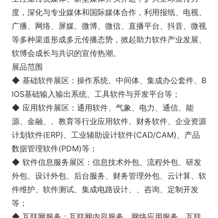
度，深化与专业媒体和国际媒体合作，利用报纸、电视、
广播、网络、屏媒、微博、微信、直播平台、抖音、微视
等多种渠道形成多元传播态势，掀起助力软件产业发展、
软博会成长与共识的宣传热潮。
展品范围
◆ 基础软件展区：操作系统、中间体、集成办公套件、B
IOS基础输入输出系统、工具软件与开发平台等；
◆ 应用软件展区：通用软件、气象、电力、通信、能
源、金融、、教育等行业应用软件、财务软件、企业资源
计划软件(ERP)、工业辅助设计软件(CAD/CAM)、产品
数据管理软件(PDM)等；
◆ 软件信息服务展区：信息技术外包、流程外包、研发
外包、设计外包、后台服务、财务管理外包、云计算、软
件维护、软件测试、集成电路设计、、咨询、定制开发
等；
◆ 互联网服务：互联网内容服务、网络应用服务、互联