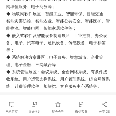
网增值服务、电子商务等；
◆ 物联网软件展区：智能工业、智能环保、智能交通、
智能灾害防控、智能农业、智能公共安全、智能医护、智
能物流、智能电网、智能家居软件等；
◆ 嵌入式软件及智能设备制造展区：工业控制、办公设
备、电子、汽车电子、通讯设备、传感设备、电子标签
等；
◆ 系统解决方案展区：电子政务、智慧城市、企业管
理、电子金融、三网融合等；
◆ 系统管理展区：会议系统、全台网络系统、有条件接
收系统、用户运营支撑系统、用户管理系统、综合网管系
统、计费管理软件、加解扰、客户服务中心系统等。
网站首页
展会名片
展会会刊
微信客服
分享
38