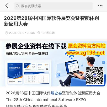
2026第28届中国国际软件展览会暨智能体创
新应用大会
2026-05-07 09:48
198展会网
2026第28届中国国际软件
展览会
暨智能体创新应用大会
The 28th China Internatio
nal Software EXPO
软件智能化启新程智能体应用开新局