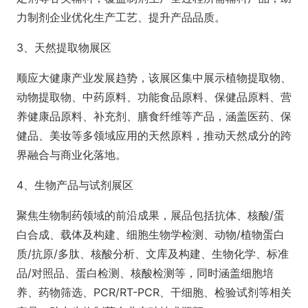
力制剂企业优化生产工艺、提升产品品质。
3、天然提取物展区
顺应大健康产业发展趋势，该展区集中展示植物提取物、
动物提取物、中药原料、功能食品原料、保健品原料、营
养健康品原料、补充剂、膳食纤维等产品，涵盖医药、保
健品、美妆等多领域应用的天然原料，推动天然成分的跨
界融合与商业化落地。
4、生物产品与试剂展区
聚焦生物制药领域的前沿成果，展品包括抗体、核酸/蛋
白合成、载体及构建、细胞生物学检测、动物/植物蛋白
质/抗原/多肽、核酸分析、文库及构建、生物化学、标准
品/对照品、蛋白检测、核酸检测等，同时涵盖细胞培
养、药物筛选、PCR/RT-PCR、干细胞、检验试剂等相关