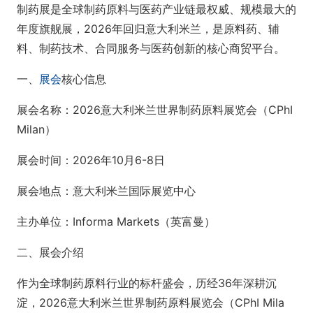
制药展是全球制药原料与医药产业链最权威、规模最大的
年度旗舰展，2026年回归意大利米兰，是原料药、辅
料、制药技术、合同服务与医药创新的核心商贸平台。
一、
展会
核心信息
展会名称：2026意大利米兰世界制药原料展览会（CPhI
Milan）
展会时间：2026年10月6-8日
展会地点：意大利米兰国际展览中心
主办单位：Informa Markets（英富曼）
二、展会介绍
作为全球制药原料行业的标杆盛会，历经36年深耕沉
淀，2026意大利米兰世界制药原料展览会（CPhI Mila