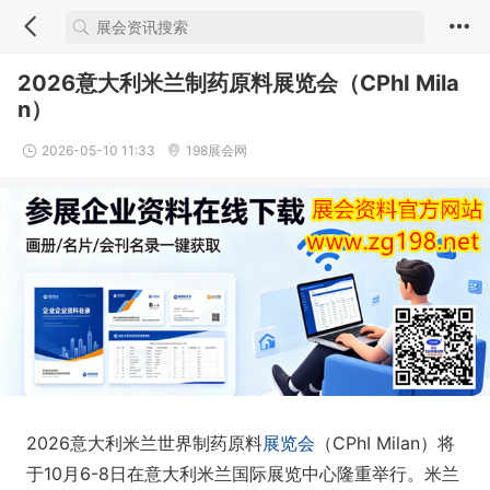
2026意大利米兰制药原料展览会（CPhI Mila
n）
2026-05-10 11:33
198展会网
2026意大利米兰世界制药原料
展览会
（CPhI Milan）将
于10月6-8日在意大利米兰国际展览中心隆重举行。米兰