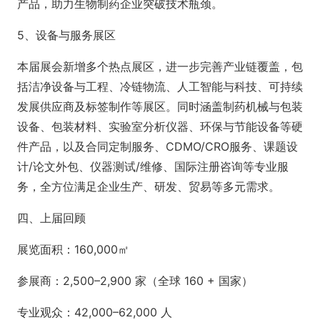
产品，助力生物制药企业突破技术瓶颈。
5、设备与服务展区
本届展会新增多个热点展区，进一步完善产业链覆盖，包
括洁净设备与工程、冷链物流、人工智能与科技、可持续
发展供应商及标签制作等展区。同时涵盖制药机械与包装
设备、包装材料、实验室分析仪器、环保与节能设备等硬
件产品，以及合同定制服务、CDMO/CRO服务、课题设
计/论文外包、仪器测试/维修、国际注册咨询等专业服
务，全方位满足企业生产、研发、贸易等多元需求。
四、上届回顾
展览面积：160,000㎡
参展商：2,500–2,900 家（全球 160 + 国家）
专业观众：42,000–62,000 人