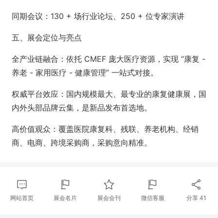
同期会议：130 + 场行业论坛、250 + 位专家演讲
五、展会定位与亮点
全产业链融合：依托 CMEF 庞大医疗资源，实现 “康复 -
养老 - 家用医疗 - 健康管理” 一站式对接。
权威平台效应：国内规模最大、最专业的康复健康展，国
内外头部品牌云集，是新品发布首选地。
高价值观众：覆盖医院康复科、残联、养老机构、经销
商、电商、跨境采购商，采购意向精准。
网站首页
展会名片
展会会刊
微信客服
分享
41