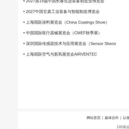
• 2027第19届中国长春先进装备制造业博览会
• 2027中国甘肃工业装备与智能制造博览会
• 上海国际涂料展览会（China Coatings Show）
• 中国国际医疗器械展览会（CMEF秋季展）
• 深圳国际传感器技术与应用展览会（Sensor Shenz
• 上海国际空气与新风展览会AIRVENTEC
网站首页
|
媒体合作
|
认
198展