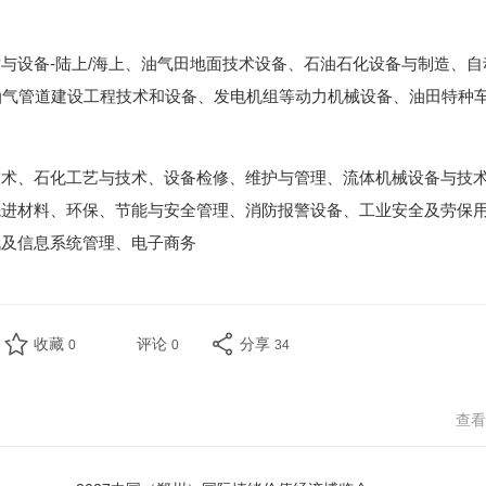
与设备-陆上/海上、油气田地面技术设备、石油石化设备与制造、自
、油气管道建设工程技术和设备、发电机组等动力机械设备、油田特种
技术、石化工艺与技术、设备检修、维护与管理、流体机械设备与技
先进材料、环保、节能与安全管理、消防报警设备、工业安全及劳保
讯及信息系统管理、电子商务
收藏
评论
分享
0
0
34
查看