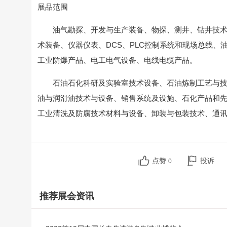
展品范围
油气勘探、开发与生产装备、物探、测井、钻井技术
术装备、仪器仪表、DCS、PLC控制系统和现场总线
工业防爆产品、电工电气设备、电线电缆产品。
石油石化科研及实验室技术设备、石油炼制工艺与
油与润滑油技术与设备、销售系统及设施、石化产品和
工业清洗及防腐技术材料与设备、卸装与包装技术、通
点赞
投诉
0
推荐展会资讯