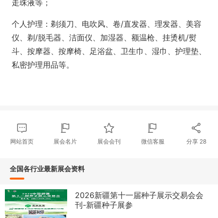
走珠液等；
个人护理：剃须刀、电吹风、卷/直发器、理发器、美容
仪、剃/脱毛器、洁面仪、加湿器、额温枪、挂烫机/熨
斗、按摩器、按摩椅、足浴盆、卫生巾、湿巾、护理垫、
私密护理用品等。
网站首页
展会名片
展会会刊
微信客服
分享
28
全国各行业最新展会资料
2026新疆第十一届种子展示交易会会
刊-新疆种子展参