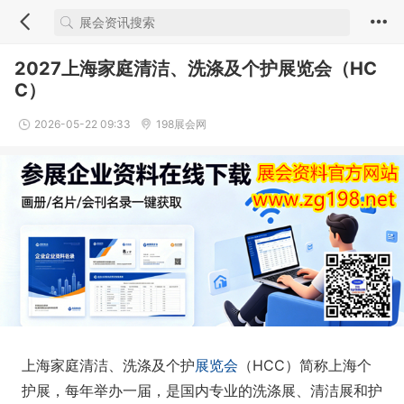
2027上海家庭清洁、洗涤及个护展览会（HC
C）
2026-05-22 09:33
198展会网
上海家庭清洁、洗涤及个护
展览会
（HCC）简称上海个
护展，每年举办一届，是国内专业的洗涤展、清洁展和护