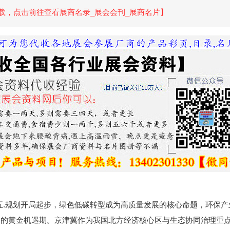
载，点击前往查看展商名录_展会会刊_展商名片】
五.规划开局起步，绿色低碳转型成为高质量发展的核心命题，环保产
同的黄金机遇期。京津冀作为我国北方经济核心区与生态协同治理重