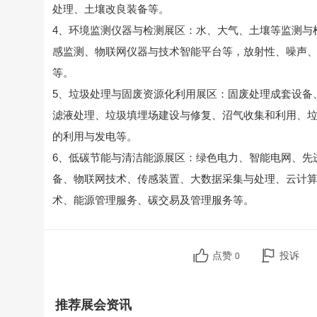
处理、土壤改良装备等。
4、环境监测仪器与检测展区：水、大气、土壤等监测与
感监测、物联网仪器与技术智能平台等，放射性、噪声
等。
5、垃圾处理与固废资源化利用展区：固废处理成套设备
滤液处理、垃圾填埋场建设与修复、沼气收集和利用、垃
的利用与发电等。
6、低碳节能与清洁能源展区：绿色电力、智能电网、先
备、物联网技术、传感装置、大数据采集与处理、云计算
术、能源管理服务、碳交易及管理服务等。
点赞
投诉
0
推荐展会资讯