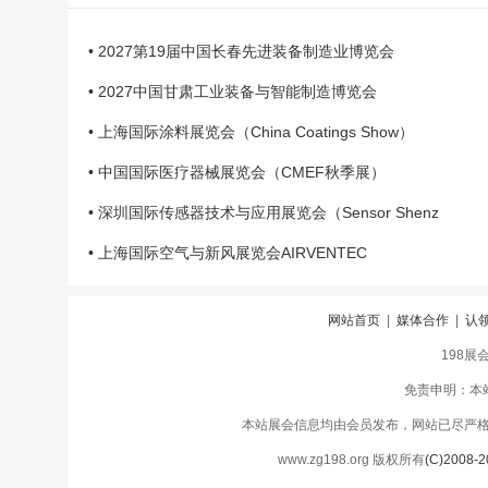
• 2027第19届中国长春先进装备制造业博览会
• 2027中国甘肃工业装备与智能制造博览会
• 上海国际涂料展览会（China Coatings Show）
• 中国国际医疗器械展览会（CMEF秋季展）
• 深圳国际传感器技术与应用展览会（Sensor Shenz
• 上海国际空气与新风展览会AIRVENTEC
网站首页
|
媒体合作
|
认
198展
免责申明：本
本站展会信息均由会员发布，网站已尽严
www.zg198.org 版权所有
(C)2008-2