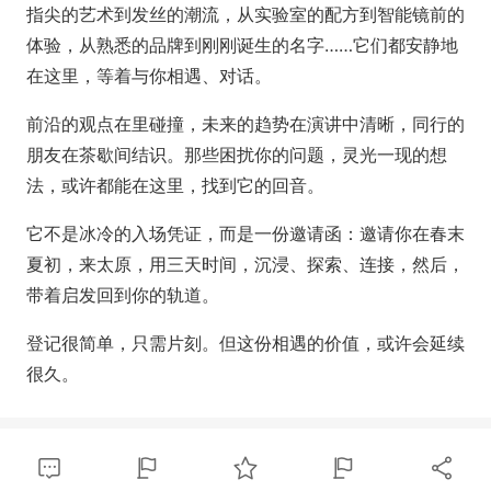
指尖的艺术到发丝的潮流，从实验室的配方到智能镜前的
体验，从熟悉的品牌到刚刚诞生的名字……它们都安静地
在这里，等着与你相遇、对话。
前沿的观点在里碰撞，未来的趋势在演讲中清晰，同行的
朋友在茶歇间结识。那些困扰你的问题，灵光一现的想
法，或许都能在这里，找到它的回音。
它不是冰冷的入场凭证，而是一份邀请函：邀请你在春末
夏初，来太原，用三天时间，沉浸、探索、连接，然后，
带着启发回到你的轨道。
登记很简单，只需片刻。但这份相遇的价值，或许会延续
很久。