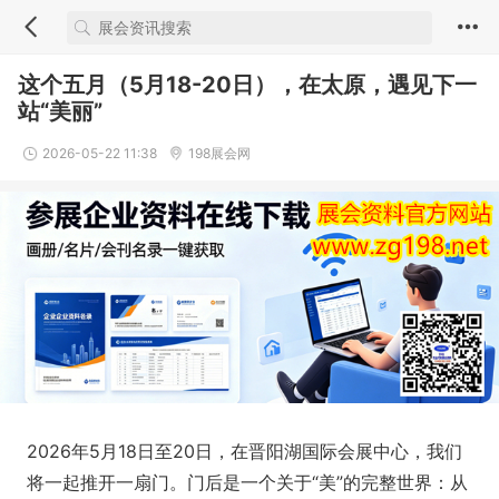
这个五月（5月18-20日），在太原，遇见下一
站“美丽”
2026-05-22 11:38
198展会网
2026年5月18日至20日，在晋阳湖国际会展中心，我们
将一起推开一扇门。门后是一个关于“美”的完整世界：从