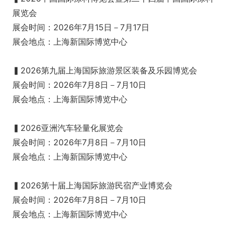
展览会
展会时间：2026年7月15日－7月17日
展会地点：上海新国际博览中心
▍2026第九届上海国际旅游景区装备及乐园博览会
展会时间：2026年7月8日－7月10日
展会地点：上海新国际博览中心
▍2026亚洲汽车轻量化展览会
展会时间：2026年7月8日－7月10日
展会地点：上海新国际博览中心
▍2026第十届上海国际旅游民宿产业博览会
展会时间：2026年7月8日－7月10日
展会地点：上海新国际博览中心