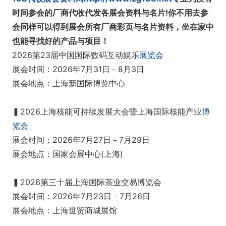
时间参会的厂商代收代发各展会资料与名片!你不用去参
会同样可以得到展会所有厂商彩页与名片资料，坐在家中
也能寻找好的产品与项目！
2026第23届中国国际数码互动娱乐
展览会
展会时间：2026年7月31日－8月3日
展会地点：上海新国际博览中心
▍2026上海核能可持续发展大会暨上海国际核能产业
博
览会
展会时间：2026年7月27日－7月29日
展会地点：国家会展中心(上海)
▍2026第三十届上海国际茶业交易博览会
展会时间：2026年7月23日－7月26日
展会地点：上海世贸商城展馆