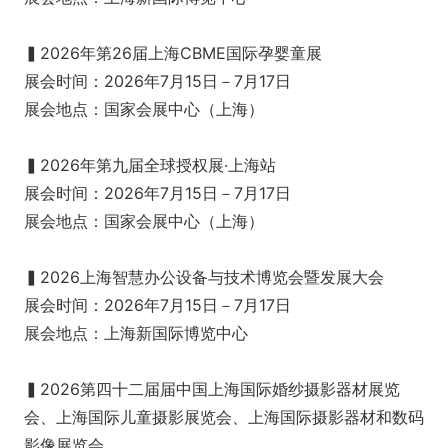
▍2026年第26届上海CBME国际孕婴童展
展会时间：2026年7月15日－7月17日
展会地点：国家会展中心（上海）
▍2026年第九届全球授权展·上海站
展会时间：2026年7月15日－7月17日
展会地点：国家会展中心（上海）
▍2026上海智慧办公设备与技术博览会暨发展大会
展会时间：2026年7月15日－7月17日
展会地点：上海新国际博览中心
▍2026第四十二届届中国上海国际婚纱摄影器材展览
会、上海国际儿童摄影展览会、上海国际摄影器材和数码
影像展览会