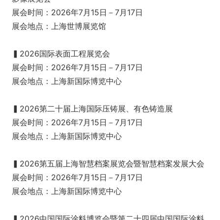
展会时间：2026年7月15日－7月17日
展会地点：上海世博展览馆
▍2026国际表面工程展览会
展会时间：2026年7月15日－7月17日
展会地点：上海新国际博览中心
▍2026第二十届上海国际压铸展、有色铸造展
展会时间：2026年7月15日－7月17日
展会地点：上海新国际博览中心
▍2026第五届上海智慧档案展览会暨智慧档案发展大会
展会时间：2026年7月15日－7月17日
展会地点：上海新国际博览中心
▍2026中国国际涂料博览会暨第二十四届中国国际涂料