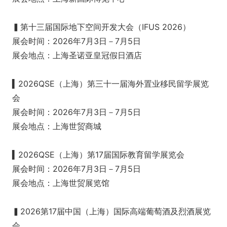
▍第十三届国际地下空间开发大会（IFUS 2026）
展会时间：2026年7月3日－7月5日
展会地点：上海圣诺亚皇冠假日酒店
▍2026QSE（上海）第三十一届海外置业移民留学展览
会
展会时间：2026年7月3日－7月5日
展会地点：上海世贸商城
▍2026QSE（上海）第17届国际教育留学展览会
展会时间：2026年7月3日－7月5日
展会地点：上海世贸展览馆
▍2026第17届中国（上海）国际高端葡萄酒及烈酒展览
会