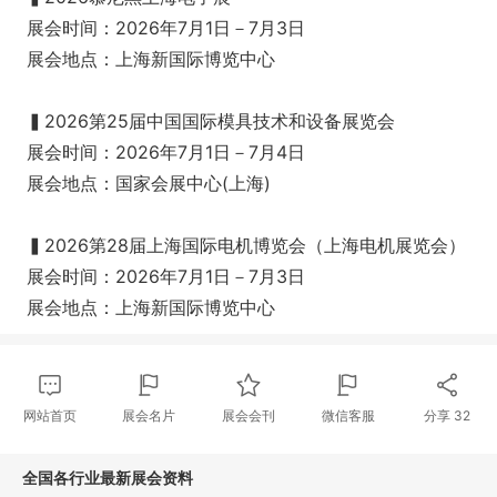
展会时间：2026年7月1日－7月3日
展会地点：上海新国际博览中心
▍2026第25届中国国际模具技术和设备展览会
展会时间：2026年7月1日－7月4日
展会地点：国家会展中心(上海)
▍2026第28届上海国际电机博览会（上海电机展览会）
展会时间：2026年7月1日－7月3日
展会地点：上海新国际博览中心
网站首页
展会名片
展会会刊
微信客服
分享
32
全国各行业最新展会资料