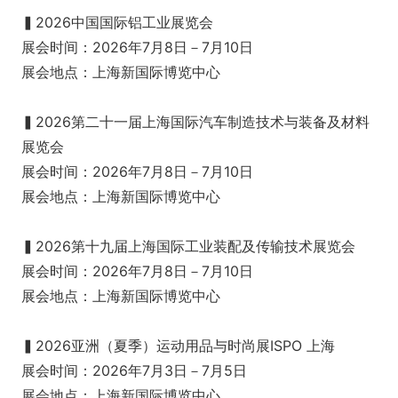
▍2026中国国际铝工业展览会
展会时间：2026年7月8日－7月10日
展会地点：上海新国际博览中心
▍2026第二十一届上海国际汽车制造技术与装备及材料
展览会
展会时间：2026年7月8日－7月10日
展会地点：上海新国际博览中心
▍2026第十九届上海国际工业装配及传输技术展览会
展会时间：2026年7月8日－7月10日
展会地点：上海新国际博览中心
▍2026亚洲（夏季）运动用品与时尚展ISPO 上海
展会时间：2026年7月3日－7月5日
展会地点：上海新国际博览中心