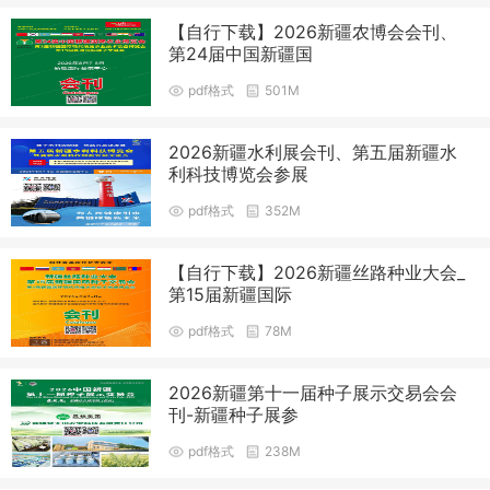
【自行下载】2026新疆农博会会刊、
第24届中国新疆国
pdf格式
501M
2026新疆水利展会刊、第五届新疆水
利科技博览会参展
pdf格式
352M
【自行下载】2026新疆丝路种业大会_
第15届新疆国际
pdf格式
78M
2026新疆第十一届种子展示交易会会
刊-新疆种子展参
pdf格式
238M