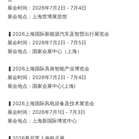
展会时间：2026年7月2日－7月4日
展会地点：上海世博展览馆
▍2026上海国际新能源汽车及智慧出行展览会
展会时间：2026年7月2日－7月5日
展会地点：国家会展中心（上海）
▍2026上海国际具身智能产业博览会
展会时间：2026年7月2日－7月4日
展会地点：国家会展中心(上海)
▍2026上海国际风电设备及技术展览会
展会时间：2026年7月1日－7月3日
展会地点：上海新国际博览中心
▍2026慕尼黑上海电子展