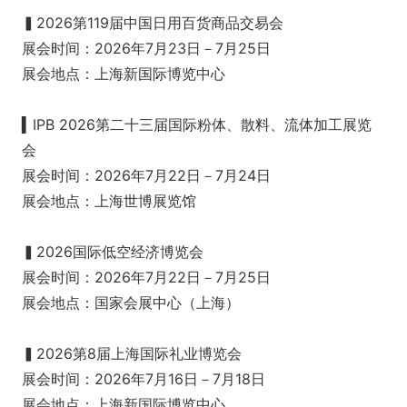
▍2026第119届中国日用百货商品交易会
展会时间：2026年7月23日－7月25日
展会地点：上海新国际博览中心
▍IPB 2026第二十三届国际粉体、散料、流体加工展览
会
展会时间：2026年7月22日－7月24日
展会地点：上海世博展览馆
▍2026国际低空经济博览会
展会时间：2026年7月22日－7月25日
展会地点：国家会展中心（上海）
▍2026第8届上海国际礼业博览会
展会时间：2026年7月16日－7月18日
展会地点：上海新国际博览中心