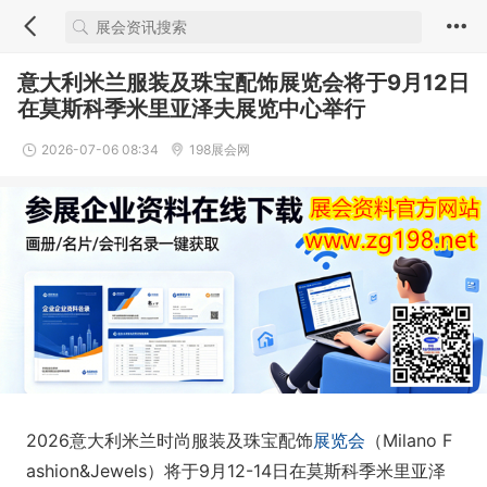
意大利米兰服装及珠宝配饰展览会将于9月12日
在莫斯科季米里亚泽夫展览中心举行
2026-07-06 08:34
198展会网
2026意大利米兰时尚服装及珠宝配饰
展览会
（Milano F
ashion&Jewels）将于9月12-14日在莫斯科季米里亚泽