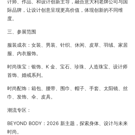
计师、作品、和设计创新主导，融合意大利老牌公司与国
际品牌，让设计创意呈现更高价值，体现创新的不同维
度。
三、参展范围
服装成衣：女装、男装、针织、休闲、皮草、羽绒、家居
服、内衣服饰。
时尚珠宝：银饰、K 金、宝石、珍珠、人造珠宝、设计师
首饰、婚戒系列。
时尚配饰：箱包、腰带、围巾、帽子、手套、太阳镜、丝
巾、发饰、伞、皮具。
潮流专区：
BEYOND BODY：2026 新主题，探索身体、设计与未来
时尚。