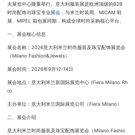
夫展览中心隆重举行。意大利服装展是欧洲顶级的B2B
时尚配饰与珠宝专业
展会
，与米兰时装周、MICAM 鞋
展、MIPEL 箱包展同期，构成全球时尚采购核心平台。
一、展会核心信息
展会名称：2026意大利米兰时尚服装及珠宝配饰展览会
（Milano Fashion&Jewels）
展会时间：2026年9月12-14日
展会地点：意大利米兰新国际展览中心 (Fiera Milano Rh
o)
主办单位：意大利米兰国际展览公司（Fiera Milano）
二、展会介绍
意大利米兰时尚服装及珠宝配饰展览会（Milano Fashio