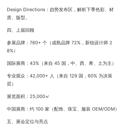
Design Directions：趋势发布区，解析下季色彩、材
质、版型。
四、上届回顾
参展品牌：760+ 个（成熟品牌 72%，新锐设计师 2
8%）
国际展商：43%（来自 45 国，中、西、希、土为主）
专业观众：42,000+ 人（来自 129 国，60% 为决策
层）
展览面积：25,000㎡
中国展商：约 100 家（配饰、珠宝、服装 OEM/ODM）
五、展会定位与亮点