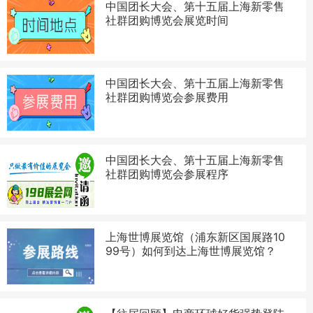
中国团长大会、第十五届上海新零售
社群团购博览会展览时间
中国团长大会、第十五届上海新零售
社群团购博览会参展费用
中国团长大会、第十五届上海新零售
社群团购博览会参展程序
上海世博展览馆（浦东新区国展路10
99号）如何到达上海世博展览馆？