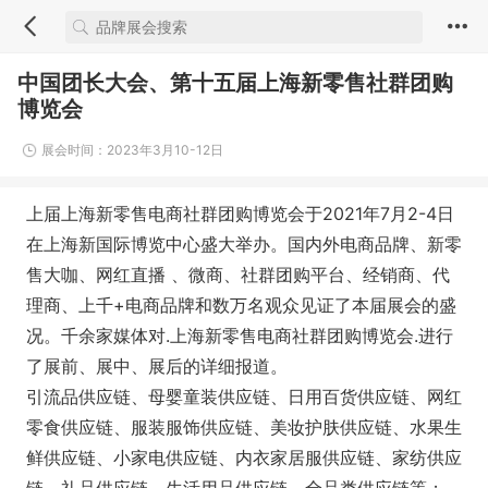
中国团长大会、第十五届上海新零售社群团购
博览会
展会时间：2023年3月10-12日
上届上海新零售电商社群团购博览会于2021年7月2-4日
在上海新国际博览中心盛大举办。国内外电商品牌、新零
售大咖、网红直播 、微商、社群团购平台、经销商、代
理商、上千+电商品牌和数万名观众见证了本届展会的盛
况。千余家媒体对.上海新零售电商社群团购博览会.进行
了展前、展中、展后的详细报道。
引流品供应链、母婴童装供应链、日用百货供应链、网红
零食供应链、服装服饰供应链、美妆护肤供应链、水果生
鲜供应链、小家电供应链、内衣家居服供应链、家纺供应