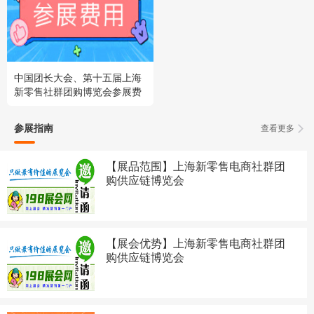
中国团长大会、第十五届上海
新零售社群团购博览会参展费
用
参展指南
查看更多
【展品范围】上海新零售电商社群团
购供应链博览会
【展会优势】上海新零售电商社群团
购供应链博览会