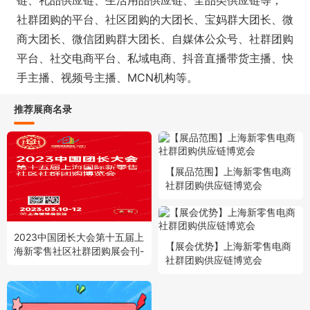
链、礼品供应链、生活用品供应链、全品类供应链等；
社群团购的平台、社区团购的大团长、宝妈群大团长、微
商大团长、微信团购群大团长、自媒体公众号、社群团购
平台、社交电商平台、私域电商、抖音直播带货主播、快
手主播、视频号主播、MCN机构等。
推荐展商名录
【展品范围】上海新零售电商
社群团购供应链博览会
2023中国团长大会第十五届上
【展会优势】上海新零售电商
海新零售社区社群团购展会刊-
社群团购供应链博览会
展商名录