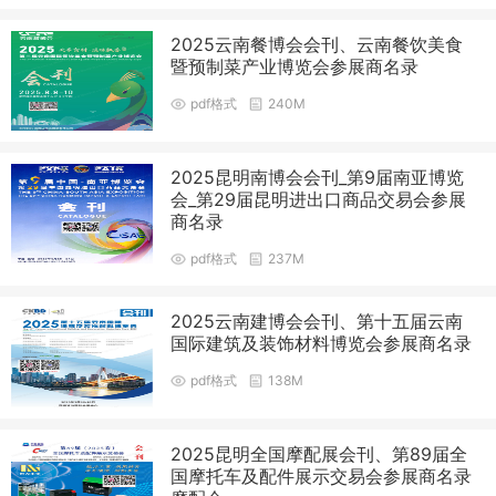
2025云南餐博会会刊、云南餐饮美食
暨预制菜产业博览会参展商名录
pdf格式
240M
2025昆明南博会会刊_第9届南亚博览
会_第29届昆明进出口商品交易会参展
商名录
pdf格式
237M
2025云南建博会会刊、第十五届云南
国际建筑及装饰材料博览会参展商名录
pdf格式
138M
2025昆明全国摩配展会刊、第89届全
国摩托车及配件展示交易会参展商名录