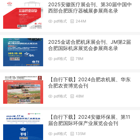
2025安徽医疗展会刊、第30届中国中
西部合肥医疗器械展参展商名录
pdf格式
244M
2025金诺合肥机床展会刊、JM第2届
合肥国际机床展览会参展商名录
pdf格式
78M
【自行下载】2024合肥农机展、华东
合肥农资博览会刊
pdf格式
48M
【自行下载】2024安徽环保展、第11
届合肥国际环保产业展览会会刊
pdf格式
135M