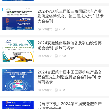
2024安庆第三届长三角国际汽车产业
及供应链博览会、第三届未来汽车技术
大会会刊
pdf格式
70M
2024安徽淮南煤炭装备及矿山设备博
览会会刊-参展商名录
pdf格式
118M
2024合肥第十届中国国际机电产品交
易会暨先进制造业博览会会刊会刊-参
展商名录
pdf格式
60M
【自行下载】2024第五届安徽塑料产
业博览会会刊