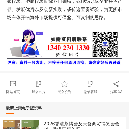
家代表、侨商代表围绕各自领域，或现场分享企业特色产
品、发展优势以及创新实践，或传递宝贵经验，为更多市
场主体开拓海外市场提供可借鉴、可复制的思路。
网站首页
展会名片
展会会刊
微信客服
分享
33
最新上架电子版资料
2026香港茶博会及美食商贸博览会会