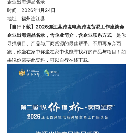
企业出海选品名录
时间：2026年1月24日
地址：福州连江县
【自
行
下载】2026连江县跨境电商跨境贸易工作座谈会
企业出海选品名录，含企业简介，含企业联系方式
，是你
寻找项目、产品与厂商货源的最佳帮手。不用再东奔西
跑，你坐在家中你坐在家中也能寻找好的产品与项目！如
果说你需要此资料，可以自行在线下载。