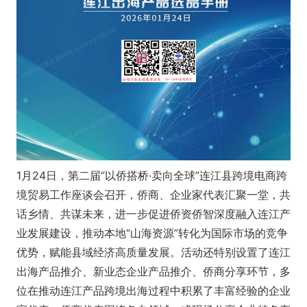
1月24日，第二届“以侨搭桥·卖向全球”连江县跨境电商跨
境贸易工作座谈会召开，侨商、企业家代表汇聚一堂，共
话乡情、共谋未来，进一步促进侨资侨智深度融入连江产
业发展建设，推动本地“山海资源”转化为国际市场的竞争
优势，赋能县域经济高质量发展。活动还特别设置了连江
出海产品推介、新业态企业产品推介、侨商分享环节，多
位在推动连江产品跨境出海过程中积累了丰富经验的企业