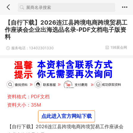
【自行下载】2026连江县跨境电商跨境贸易工
作座谈会企业出海选品名录-PDF文档电子版资
料
198展会网
服务电话：13402301330
资料格式：PDF文档
资料大小：35M
点此进入官方网站下载
【自行下载】2026连江县跨境电商跨境贸易工作座谈会