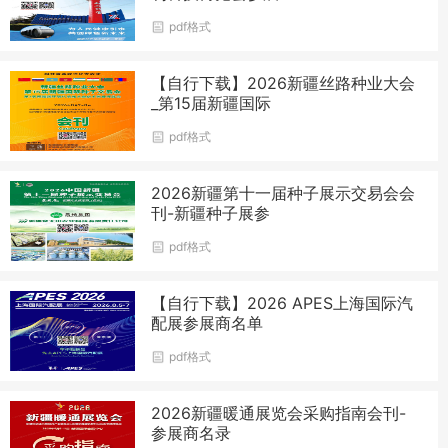
pdf格式
【自行下载】2026新疆丝路种业大会
_第15届新疆国际
pdf格式
2026新疆第十一届种子展示交易会会
刊-新疆种子展参
pdf格式
【自行下载】2026 APES上海国际汽
配展参展商名单
pdf格式
2026新疆暖通展览会采购指南会刊-
参展商名录