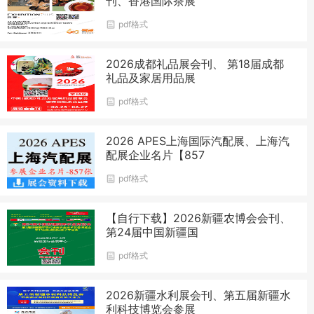
刊、香港国际茶展
pdf格式
2026成都礼品展会刊、 第18届成都
礼品及家居用品展
pdf格式
2026 APES上海国际汽配展、上海汽
配展企业名片【857
pdf格式
【自行下载】2026新疆农博会会刊、
第24届中国新疆国
pdf格式
2026新疆水利展会刊、第五届新疆水
利科技博览会参展