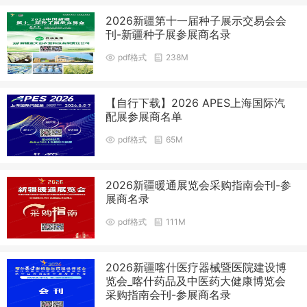
2026新疆第十一届种子展示交易会会
刊-新疆种子展参展商名录
pdf格式
238M
【自行下载】2026 APES上海国际汽
配展参展商名单
pdf格式
65M
2026新疆暖通展览会采购指南会刊-参
展商名录
pdf格式
111M
2026新疆喀什医疗器械暨医院建设博
览会_喀什药品及中医药大健康博览会
采购指南会刊-参展商名录