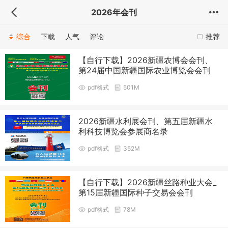
2026年会刊
综合
下载
人气
评论
推荐
【自行下载】2026新疆农博会会刊、
第24届中国新疆国际农业博览会会刊
pdf格式
501M
2026新疆水利展会刊、第五届新疆水
利科技博览会参展商名录
pdf格式
352M
【自行下载】2026新疆丝路种业大会_
第15届新疆国际种子交易会会刊
pdf格式
78M