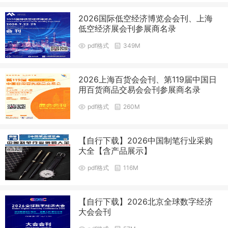
2026国际低空经济博览会会刊、上海
低空经济展会刊参展商名录
pdf格式
349M
2026上海百货会会刊、第119届中国日
用百货商品交易会会刊参展商名录
pdf格式
260M
【自行下载】2026中国制笔行业采购
大全【含产品展示】
pdf格式
116M
【自行下载】2026北京全球数字经济
大会会刊