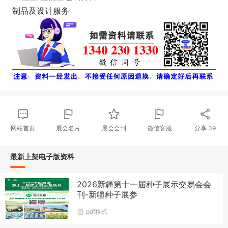
制品及设计服务
网站首页
展会名片
展会会刊
微信客服
分享
39
最新上架电子版资料
2026新疆第十一届种子展示交易会会
刊-新疆种子展参
pdf格式