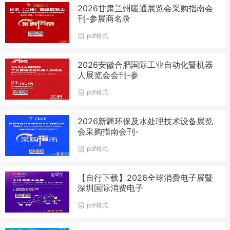
2026甘肃兰州暖通展览会采购指南会
刊-参展商名录
pdf格式
2026安徽合肥国际工业自动化暨机器
人展览会会刊-参
pdf格式
2026新疆环保及水处理技术设备展览
会采购指南会刊-
pdf格式
【自行下载】2026全球消费电子展暨
深圳国际消费电子
pdf格式