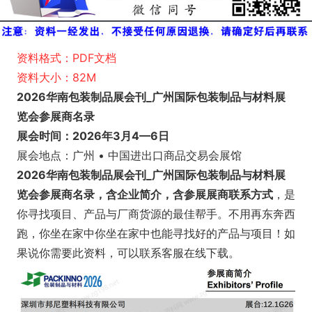
资料格式：PDF文档
资料大小：82M
2026华南包装制品展会刊_广州国际包装制品与材料展
览会参展商名录
展会时间：2026年3月4—6日
展会地点：广州 • 中国进出口商品交易会展馆
2026华南包装制品展会刊_广州国际包装制品与材料展
览会参展商名录，含企业简介，含参展展商联系方式
，是
你寻找项目、产品与厂商货源的最佳帮手。不用再东奔西
跑，你坐在家中你坐在家中也能寻找好的产品与项目！如
果说你需要此资料，可以联系客服在线下载。