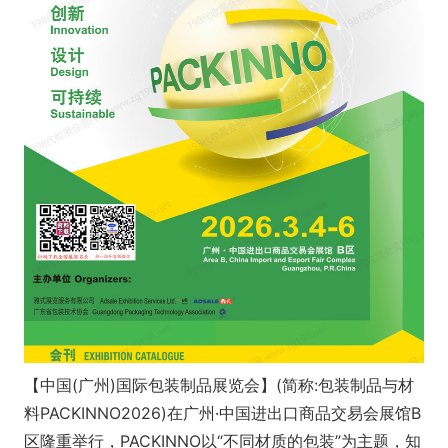
【中国(广州)国际包装制品展览会】(简称:包装制品与材
料PACKINNO2026)在广州·中国进出口商品交易会展馆B
区隆重举行，PACKINNO以“不同材质的包装”为主题，知