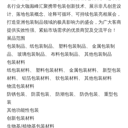
名行业大咖巅峰汇聚携带包装创新技术、展示非凡创意设
计、落地包装概念、诠释可循环、可持续包装亮相展会，
打造亚洲包装制品领域的极具影响力的盛会，为广大客商
提供实效性强、紧贴市场需求的优质商贸及交流平台！
展品范围
包装制品、纸包装制品、 塑料包装制品、 金属包装制
品、 玻璃包装制品、 布料包装制品、 其他包装制品
包装材料
纸包装材料、 塑料包装材料、 金属包装材料、 新型包装
材料、 铝箔包装材料、 软包装材料、 其他包装材料
物流包装材料
防锈包装、 防震包装、 防潮包装、 防伪包装、 重型包
装
其他功能性包装
创新包装材料
生物基/植物基包装材料