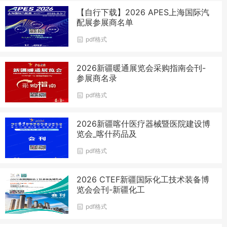
【自行下载】2026 APES上海国际汽
配展参展商名单
pdf格式
2026新疆暖通展览会采购指南会刊-
参展商名录
pdf格式
2026新疆喀什医疗器械暨医院建设博
览会_喀什药品及
pdf格式
2026 CTEF新疆国际化工技术装备博
览会会刊-新疆化工
pdf格式