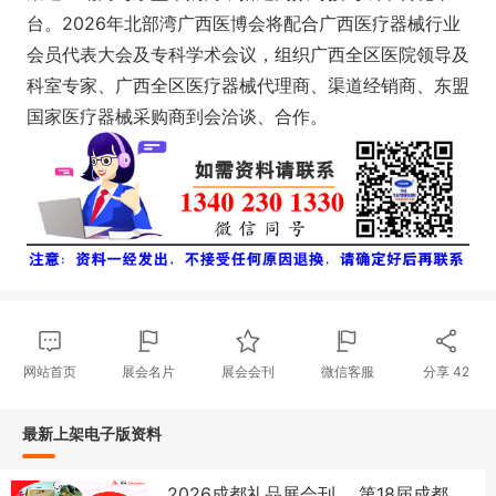
台。2026年北部湾广西医博会将配合广西医疗器械行业
会员代表大会及专科学术会议，组织广西全区医院领导及
科室专家、广西全区医疗器械代理商、渠道经销商、东盟
国家医疗器械采购商到会洽谈、合作。
网站首页
展会名片
展会会刊
微信客服
分享
42
最新上架电子版资料
2026成都礼品展会刊、 第18届成都