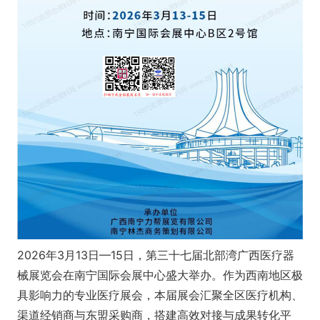
2026年3月13日—15日，第三十七届北部湾广西医疗器
械展览会在南宁国际会展中心盛大举办。作为西南地区极
具影响力的专业医疗展会，本届展会汇聚全区医疗机构、
渠道经销商与东盟采购商，搭建高效对接与成果转化平