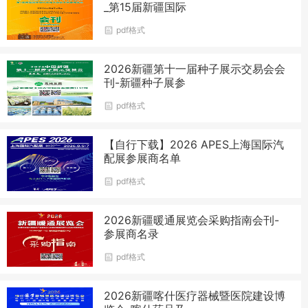
_第15届新疆国际
pdf格式
2026新疆第十一届种子展示交易会会
刊-新疆种子展参
pdf格式
【自行下载】2026 APES上海国际汽
配展参展商名单
pdf格式
2026新疆暖通展览会采购指南会刊-
参展商名录
pdf格式
2026新疆喀什医疗器械暨医院建设博