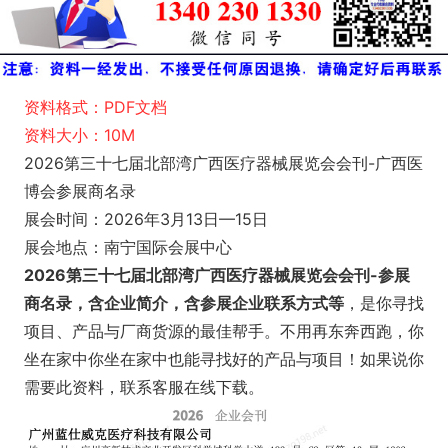
资料格式：PDF文档
资料大小：10M
2026第三十七届北部湾广西医疗器械展览会会刊-广西医
博会参展商名录
展会时间：2026年3月13日—15日
展会地点：南宁国际会展中心
2026第三十七届北部湾广西医疗器械展览会会刊-参展
商名录，含企业简介，含参展企业联系方式等
，是你寻找
项目、产品与厂商货源的最佳帮手。不用再东奔西跑，你
坐在家中你坐在家中也能寻找好的产品与项目！如果说你
需要此资料，联系客服在线下载。