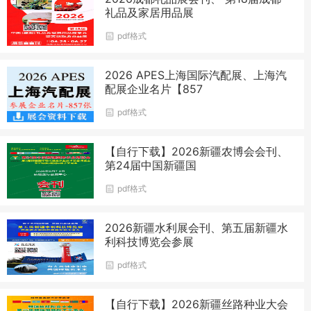
礼品及家居用品展
pdf格式
2026 APES上海国际汽配展、上海汽
配展企业名片【857
pdf格式
【自行下载】2026新疆农博会会刊、
第24届中国新疆国
pdf格式
2026新疆水利展会刊、第五届新疆水
利科技博览会参展
pdf格式
【自行下载】2026新疆丝路种业大会