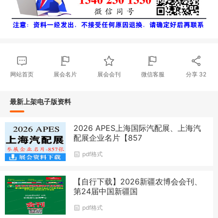
网站首页
展会名片
展会会刊
微信客服
分享
32
最新上架电子版资料
2026 APES上海国际汽配展、上海汽
配展企业名片【857
pdf格式
【自行下载】2026新疆农博会会刊、
第24届中国新疆国
pdf格式