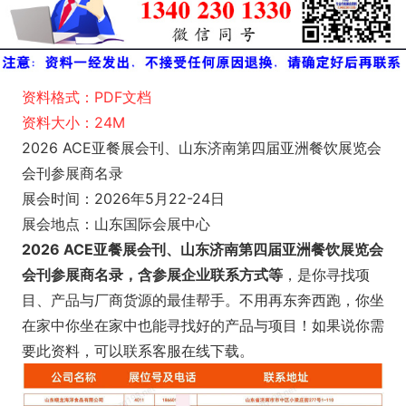
资料格式：PDF文档
资料大小：24M
2026 ACE亚餐展会刊、山东济南第四届亚洲餐饮展览会
会刊参展商名录
展会时间：2026年5月22-24日
展会地点：山东国际会展中心
2026 ACE亚餐展会刊、山东济南第四届亚洲餐饮展览会
会刊参展商名录，含参展企业联系方式等
，是你寻找项
目、产品与厂商货源的最佳帮手。不用再东奔西跑，你坐
在家中你坐在家中也能寻找好的产品与项目！如果说你需
要此资料，可以联系客服在线下载。