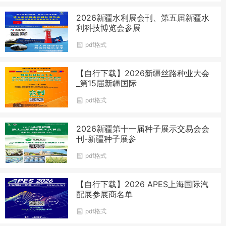
2026新疆水利展会刊、第五届新疆水
利科技博览会参展
pdf格式
【自行下载】2026新疆丝路种业大会
_第15届新疆国际
pdf格式
2026新疆第十一届种子展示交易会会
刊-新疆种子展参
pdf格式
【自行下载】2026 APES上海国际汽
配展参展商名单
pdf格式