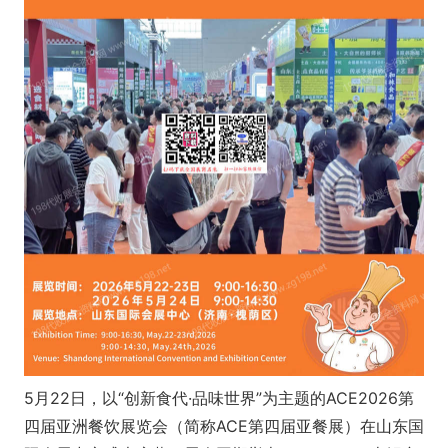
5月22日，以“创新食代·品味世界”为主题的ACE2026第
四届亚洲餐饮展览会（简称ACE第四届亚餐展）在山东国