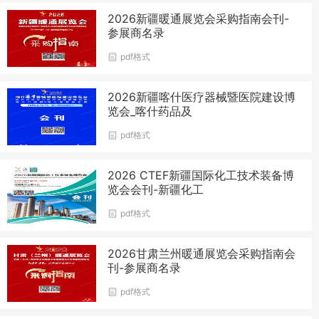
2026新疆暖通展览会采购指南会刊-
参展商名录
pdf格式
2026新疆喀什医疗器械暨医院建设博
览会_喀什药品及
pdf格式
2026 CTEF新疆国际化工技术装备博
览会会刊-新疆化工
pdf格式
2026甘肃兰州暖通展览会采购指南会
刊-参展商名录
pdf格式