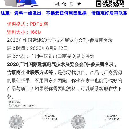
资料格式：PDF文档
资料大小：166M
2026广州国际建筑电气技术展览会会刊-参展商名录
展会时间：2026年6月9-12日
展会地点：广州中国进出口商品交易会展馆
2026广州国际建筑电气技术展览会会刊-参展商名录，
含展商企业联系方式等
，是你寻找项目、产品与厂商货源
的最佳帮手。不用再东奔西跑，你坐在家中也能寻找好的
产品与项目！如果说你需要此资料，可以联系客服在线下
载。