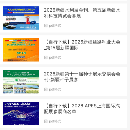
2026新疆水利展会刊、第五届新疆水
利科技博览会参展
pdf格式
【自行下载】2026新疆丝路种业大会
_第15届新疆国际
pdf格式
2026新疆第十一届种子展示交易会会
刊-新疆种子展参
pdf格式
【自行下载】2026 APES上海国际汽
配展参展商名单
pdf格式