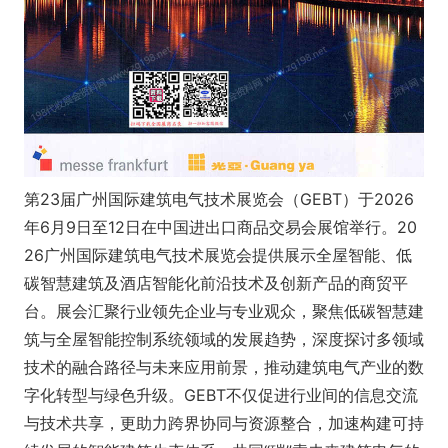
第23届广州国际建筑电气技术展览会（GEBT）于2026
年6月9日至12日在中国进出口商品交易会展馆举行。20
26广州国际建筑电气技术展览会提供展示全屋智能、低
碳智慧建筑及酒店智能化前沿技术及创新产品的商贸平
台。展会汇聚行业领先企业与专业观众，聚焦低碳智慧建
筑与全屋智能控制系统领域的发展趋势，深度探讨多领域
技术的融合路径与未来应用前景，推动建筑电气产业的数
字化转型与绿色升级。GEBT不仅促进行业间的信息交流
与技术共享，更助力跨界协同与资源整合，加速构建可持