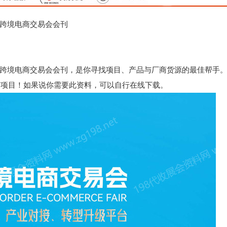
）跨境电商交易会会刊
州）跨境电商交易会会刊，是你寻找项目、产品与厂商货源的最佳帮手
与项目！如果说你需要此资料，可以自行在线下载。