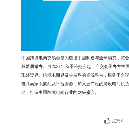
中国跨境电商交易会是为链接中国制造与全球消费，整合
秋两届举办。自2021年秋季跨交会起，广交会承办方
现外贸界、跨境电商界及会展界的资源整合，服务于全
电商卖家采购商及平台资源，加入更广泛的跨境电商供
动，打造中国跨境电商行业的龙头盛会。
点赞
0