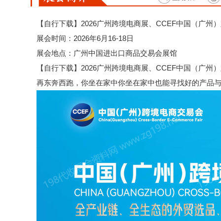
【自行下载】2026广州跨境电商展、CCEF中国（广州
展会时间：2026年6月16-18日
展会地点：广州中国进出口商品交易会展馆
【自行下载】2026广州跨境电商展、CCEF中国（广
再东奔西跑，你坐在家中你坐在家中也能寻找好的产品