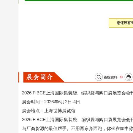
您还没有
2026 FIBCE上海国际集装袋、编织袋与阀口袋展览会会
展会时间：2026年6月2日-4日
展会地点：上海世博展览馆
2026 FIBCE上海国际集装袋、编织袋与阀口袋展览
与厂商货源的最佳帮手。不用再东奔西跑，你坐在家中