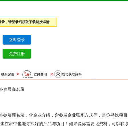
登录，请登录后获取下载链接详情
刊-参展商名录
会会刊-参展商名录，含企业介绍，含参展企业联系方式等，是你寻找项
你坐在家中也能寻找好的产品与项目！如果说你需要此资料，可以联