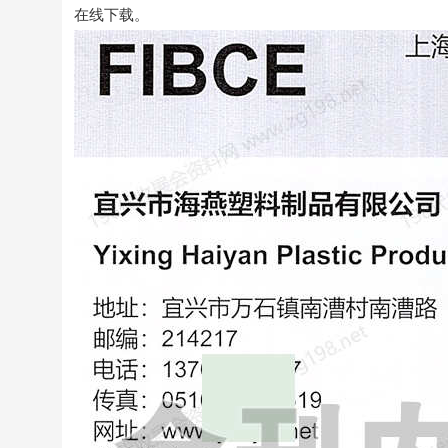
在线下载。