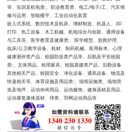
等、实训及机电类:、职业教育类、电工/电子/工、汽车维
修与运用、智能楼宇、工业自动化装置
嵌入式系统、数控技术及机床、增材制造、机器人、3D
打印、热工设备、木工机械、机电综合与创新、通用设备
与工具等、医学教育及健康类:、医学模型、急救护理、
临床/公卫教学设备、耗材、制药机械、医用标本、心理
健康测评类产品、校园防疫类产品等、后勤及平安校园
类:、文体用品、校用家具、校园基建类产品、后勤设备
其他相关产品、校园安全、净化设备、通风设备、物流及
快递相关等、体育设施及用品类:、场馆设施类、场地营
造及地坪、运动休闲用品、运动服饰、健身器材及用品、
运动康复康体器材、球类、羽网运动用品等