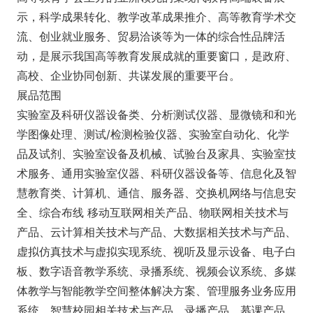
示，科学成果转化、教学改革成果推介、高等教育学术交
流、创业就业服务、贸易洽谈等为一体的综合性品牌活
动，是展示我国高等教育发展成就的重要窗口，是政府、
高校、企业协同创新、共谋发展的重要平台。
展品范围
实验室及科研仪器设备类、分析测试仪器、显微镜和和光
学图像处理、测试/检测检验仪器、实验室自动化、化学
品及试剂、实验室设备及机械、试验台及家具、实验室技
术服务、通用实验室仪器、科研仪器设备等、信息化及智
慧教育类、计算机、通信、服务器、交换机网络与信息安
全、综合布线 移动互联网相关产品、物联网相关技术与
产品、云计算相关技术与产品、大数据相关技术与产品、
虚拟仿真技术与虚拟实现系统、视听及显示设备、电子白
板、数字语音教学系统、录播系统、视频会议系统、多媒
体教学与智能教学空间整体解决方案、管理服务业务应用
系统、智慧校园相关技术与产品、录播产品、慕课产品