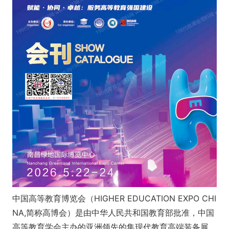
中国高等教育博览会（HIGHER EDUCATION EXPO CHI
NA,简称高博会）是由中华人民共和国教育部批准，中国
高等教育学会主办的亚洲领先的集现代教育高端装备展