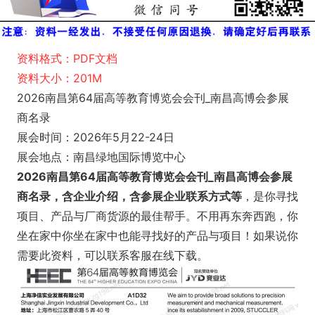
资料格式：PDF文档
资料大小：201M
2026南昌第64届高等教育博览会会刊_南昌高博会参展
商名录
展会时间：2026年5月22-24日
展会地点：南昌绿地国际博览中心
2026南昌第64届高等教育博览会会刊_南昌高博会参展
商名录，含企业介绍，含参展企业联系方式等
，是你寻找
项目、产品与厂商货源的最佳帮手。不用再东奔西跑，你
坐在家中你坐在家中也能寻找好的产品与项目！如果说你
需要此资料，可以联系客服在线下载。