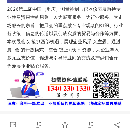
2026第二届中国（重庆）测量控制与仪器仪表展秉持专
业性及贸易性的原则，以为展商服务、为行业服务、为市
场服务的宗旨，把展会的重点放在专业观众的组织、行业
新政策、信息的传递以及促成实质的贸易与合作等方面。
本次展会以.抢抓西部机遇，展现企业风采.为主题。通过
展+会.的开放模式，整合.线上+线下.资源，为企业导入
多元业态价值，促进与引导行业间的交流及产供销合作。
为参展企业贴心服务。