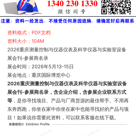
资料格式：PDF文档
资料大小：104M
2026重庆测量控制与仪器仪表及科学仪器与实验室设备
展会刊-参展商名录
展会时间：2026年5月13-15日
展会地点：重庆国际博览中心
2026重庆测量控制与仪器仪表及科学仪器与实验室设备
展会刊-参展商名录，含企业介绍，含参展企业联系方式
等
，是你寻找项目、产品与厂商货源的最佳帮手。不用再
东奔西跑，你坐在家中你坐在家中也能寻找好的产品与项
目！如果说你需要此资料，可以联系客服在线下载。