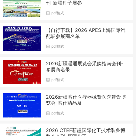
刊-新疆种子展参
pdf格式
【自行下载】2026 APES上海国际汽
配展参展商名单
pdf格式
2026新疆暖通展览会采购指南会刊-
参展商名录
pdf格式
2026新疆喀什医疗器械暨医院建设博
览会_喀什药品及
pdf格式
2026 CTEF新疆国际化工技术装备博