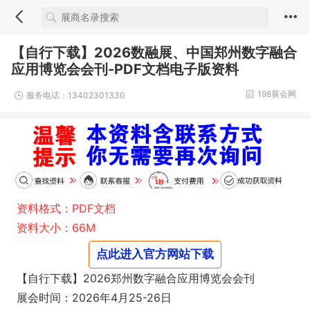
【自行下载】2026数融展、中国郑州数字融合
应用博览会会刊-PDF文档电子版资料
198展会网
服务电话：13402301330
资料格式：PDF文档
资料大小：66M
点此进入官方网站下载
【自行下载】2026郑州数字融合应用博览会会刊
展会时间：2026年4月25-26日