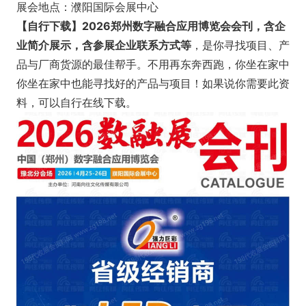
展会地点：濮阳国际会展中心
【自行下载】2026郑州数字融合应用博览会会刊，含企
业简介展示，含参展企业联系方式等
，是你寻找项目、产
品与厂商货源的最佳帮手。不用再东奔西跑，你坐在家中
你坐在家中也能寻找好的产品与项目！如果说你需要此资
料，可以自行在线下载。