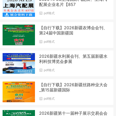
配展企业名片【857
pdf格式
【自行下载】2026新疆农博会会刊、
第24届中国新疆国
pdf格式
2026新疆水利展会刊、第五届新疆水
利科技博览会参展
pdf格式
【自行下载】2026新疆丝路种业大会
_第15届新疆国际
pdf格式
2026新疆第十一届种子展示交易会会