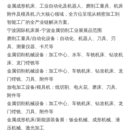
金属成形机床、工业自动化及机器人、磨削工量具、机床
附件及模具机.六大核心领域，全方位呈现从精密加工到
智能工厂的全产业链解决方案。
宁波国际机床展-宁波金属切削工业展展品范围
磨削工量具/自动化设备：自动化、机器人、刀具、刃
具、测量仪器、卡尺等
金属切削机械设备：加工中心、水车、车铣机床、钻攻机
床、龙门镗铣等
金属切削机械设备：加工中心、车铣机床、钻攻机床、龙
门镗铣、刀具、附件等
放电加工设备/模具机：线切割、电火花、磨床、刀具、
附件等
金属切削机械设备：加工中心、车铣机床、钻攻机床、龙
门镗铣、刀具、附件等
金属成形机床/新能源装备展：钣金机械、成形机械、液
压机械、激光加工