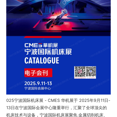
025宁波国际机床展 - CMES 华机展于 2025年9月11日-
13日在宁波国际会展中心隆重举行，汇聚了全球顶尖的
机床技术与设备，宁波国际机床展聚焦.金属切削机床、