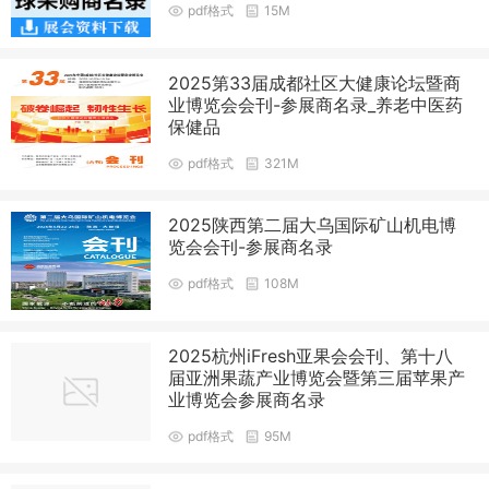
pdf格式
15M
2025第33届成都社区大健康论坛暨商
业博览会会刊-参展商名录_养老中医药
保健品
pdf格式
321M
2025陕西第二届大乌国际矿山机电博
览会会刊-参展商名录
pdf格式
108M
2025杭州iFresh亚果会会刊、第十八
届亚洲果蔬产业博览会暨第三届苹果产
业博览会参展商名录
pdf格式
95M