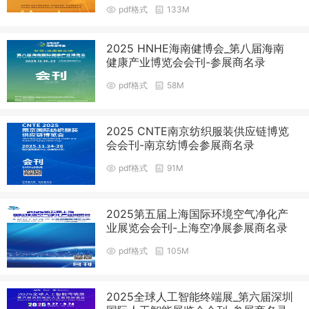
pdf格式
133M
2025 HNHE海南健博会_第八届海南
健康产业博览会会刊-参展商名录
pdf格式
58M
2025 CNTE南京纺织服装供应链博览
会会刊-南京纺博会参展商名录
pdf格式
91M
2025第五届上海国际环境空气净化产
业展览会会刊-上海空净展参展商名录
pdf格式
105M
2025全球人工智能终端展_第六届深圳