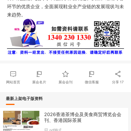
环节的优质企业，全面展现鞋业全产业链的发展现状与未
来趋势。
网站首页
展会名片
展会会刊
微信客服
分享
17
最新上架电子版资料
2026香港茶博会及美食商贸博览会会
刊、香港国际茶展
pdf格式