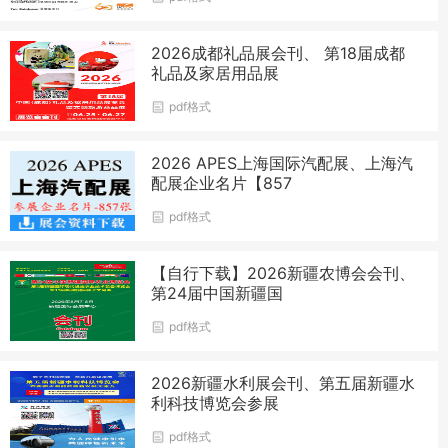
2026成都礼品展会刊、 第18届成都
礼品及家居用品展
pdf格式
2026 APES上海国际汽配展、上海汽
配展企业名片【857
pdf格式
【自行下载】2026新疆农博会会刊、
第24届中国新疆国
pdf格式
2026新疆水利展会刊、第五届新疆水
利科技博览会参展
pdf格式