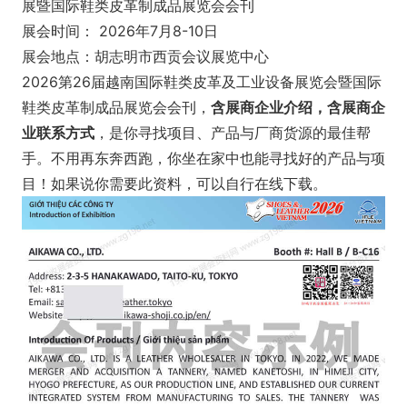
展暨国际鞋类皮革制成品展览会会刊
展会时间： 2026年7月8-10日
展会地点：胡志明市西贡会议展览中心
2026第26届越南国际鞋类皮革及工业设备展览会暨国际
鞋类皮革制成品展览会会刊，
含展商企业介绍，含展商企
业联系方式
，是你寻找项目、产品与厂商货源的最佳帮
手。不用再东奔西跑，你坐在家中也能寻找好的产品与项
目！如果说你需要此资料，可以自行在线下载。