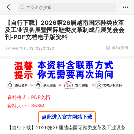
【自行下载】2026第26届越南国际鞋类皮革
及工业设备展暨国际鞋类皮革制成品展览会会
刊-PDF文档电子版资料
198展会网
服务电话：13402301330
资料格式：PDF文档
资料大小：353M
点此进入官方网站下载
【自行下载】2026第26届越南国际鞋类皮革及工业设备