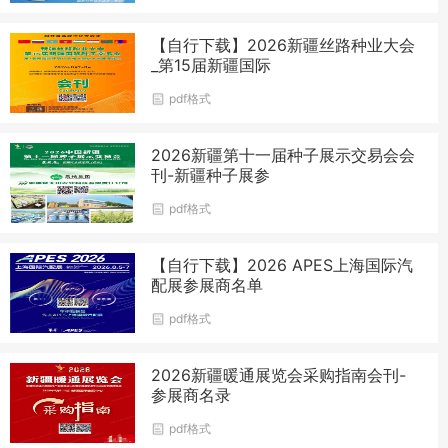
【自行下载】2026新疆丝路种业大会
_第15届新疆国际
pdf格式
2026新疆第十一届种子展示交易会会
刊-新疆种子展参
pdf格式
【自行下载】2026 APES上海国际汽
配展参展商名单
pdf格式
2026新疆暖通展览会采购指南会刊-
参展商名录
pdf格式