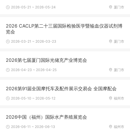
2026-05-21 ~ 2026-05-24
厦门市
2026 CACLP第二十三届国际检验医学暨输血仪器试剂博
览会
2026-03-21 ~ 2026-03-23
厦门市
2026第七届厦门国际光储充产业博览会
2026-04-23 ~ 2026-04-25
厦门市
2026第91届全国摩托车及配件展示交易会 全国摩配会
2026-05-10 ~ 2026-05-12
福州市
2026中国（福州）国际水产养殖展览会
2026-06-11 ~ 2026-06-13
福州市