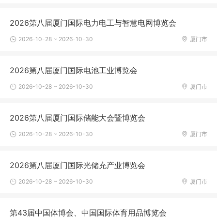
2026第八届厦门国际电力电工与智慧电网博览会
2026-10-28 ~ 2026-10-30
厦门市
2026第八届厦门国际电池工业博览会
2026-10-28 ~ 2026-10-30
厦门市
2026第八届厦门国际储能大会暨博览会
2026-10-28 ~ 2026-10-30
厦门市
2026第八届厦门国际光储充产业博览会
2026-10-28 ~ 2026-10-30
厦门市
第43届中国体博会、中国国际体育用品博览会