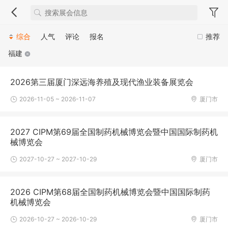
综合
人气
评论
报名
推荐
福建
2026第三届厦门深远海养殖及现代渔业装备展览会
2026-11-05 ~ 2026-11-07
厦门市
2027 CIPM第69届全国制药机械博览会暨中国国际制药机
械博览会
2027-10-27 ~ 2027-10-29
厦门市
2026 CIPM第68届全国制药机械博览会暨中国国际制药
机械博览会
2026-10-27 ~ 2026-10-29
厦门市