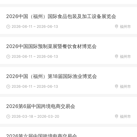
2026中国（福州）国际食品包装及加工设备展览会
2026-06-11 ~ 2026-06-13
福州市
2026中国国际预制菜展暨餐饮食材博览会
2026-06-11 ~ 2026-06-13
福州市
2026中国（福州）第18届国际渔业博览会
2026-06-11 ~ 2026-06-13
福州市
2026第6届中国跨境电商交易会
2026-03-18 ~ 2026-03-20
福州市
2026第六届中国跨境电商交易会