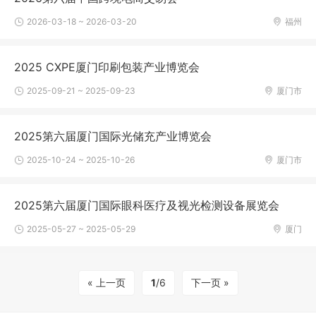
2026-03-18 ~ 2026-03-20
福州
2025 CXPE厦门印刷包装产业博览会
2025-09-21 ~ 2025-09-23
厦门市
2025第六届厦门国际光储充产业博览会
2025-10-24 ~ 2025-10-26
厦门市
2025第六届厦门国际眼科医疗及视光检测设备展览会
2025-05-27 ~ 2025-05-29
厦门
« 上一页
1
/6
下一页 »