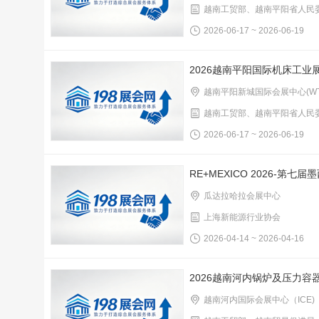
越南工贸部、越南平阳省人民
2026-06-17 ~ 2026-06-19
2026越南平阳国际机床工业
越南平阳新城国际会展中心(WT
越南工贸部、越南平阳省人民
2026-06-17 ~ 2026-06-19
RE+MEXICO 2026-第
瓜达拉哈拉会展中心
上海新能源行业协会
2026-04-14 ~ 2026-04-16
2026越南河内锅炉及压力容
越南河内国际会展中心（ICE)