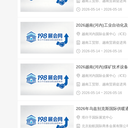
越南工贸部、越南贸易促进局
2026-05-14 ~ 2026-05-16
2026越南(河内)工业自动化
越南河内国际会展中心（ICE)
越南工贸部、越南贸易促进局
2026-05-14 ~ 2026-05-16
2026越南(河内)煤矿技术设
越南河内国际会展中心（ICE)
越南工贸部、越南贸易促进局
2026-05-14 ~ 2026-05-16
2026年乌兹别克斯国际供
塔什干国际展览中心
北京励航国际商务会展有限公