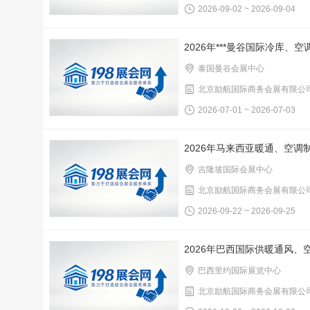
2026-09-02 ~ 2026-09-04
2026年***曼谷国际冷库
泰国曼谷会展中心
北京励航国际商务会展有限公
2026-07-01 ~ 2026-07-03
2026年马来西亚暖通、空
吉隆坡国际会展中心
北京励航国际商务会展有限公
2026-09-22 ~ 2026-09-25
2026年巴西国际供暖通风、
巴西里约国际展览中心
北京励航国际商务会展有限公