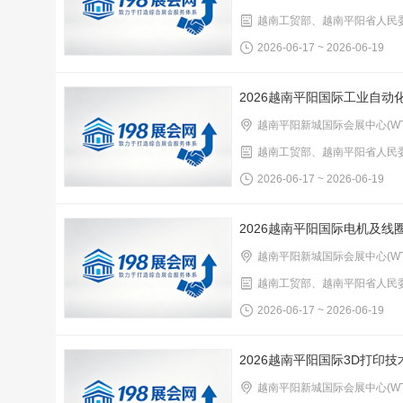
越南工贸部、越南平阳省人民
2026-06-17 ~ 2026-06-19
2026越南平阳国际工业自动
越南平阳新城国际会展中心(WT
越南工贸部、越南平阳省人民
2026-06-17 ~ 2026-06-19
2026越南平阳国际电机及线
越南平阳新城国际会展中心(WT
越南工贸部、越南平阳省人民
2026-06-17 ~ 2026-06-19
2026越南平阳国际3D打印
越南平阳新城国际会展中心(WT