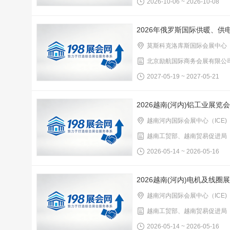
2026-10-06 ~ 2026-10-08
2026年俄罗斯国际供暖、供
莫斯科克洛库斯国际会展中心
北京励航国际商务会展有限公
2027-05-19 ~ 2027-05-21
2026越南(河内)铝工业展览会
越南河内国际会展中心（ICE)
越南工贸部、越南贸易促进局
2026-05-14 ~ 2026-05-16
2026越南(河内)电机及线圈
越南河内国际会展中心（ICE)
越南工贸部、越南贸易促进局
2026-05-14 ~ 2026-05-16