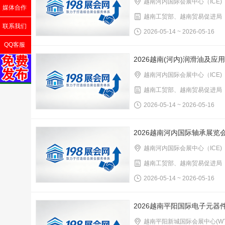
越南河内国际会展中心（ICE)
媒体合作
越南工贸部、越南贸易促进局
联系我们
2026-05-14 ~ 2026-05-16
QQ客服
2026越南(河内)润滑油及应
越南河内国际会展中心（ICE)
越南工贸部、越南贸易促进局
2026-05-14 ~ 2026-05-16
2026越南河内国际轴承展览
越南河内国际会展中心（ICE)
越南工贸部、越南贸易促进局
2026-05-14 ~ 2026-05-16
2026越南平阳国际电子元器
越南平阳新城国际会展中心(WT