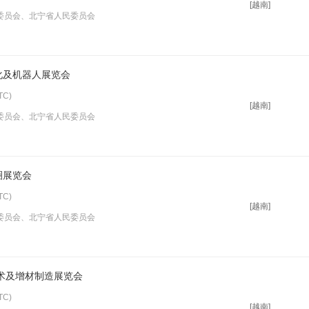
[越南]
委员会、北宁省人民委员会
化及机器人展览会
C)
[越南]
委员会、北宁省人民委员会
圈展览会
C)
[越南]
委员会、北宁省人民委员会
技术及增材制造展览会
C)
[越南]