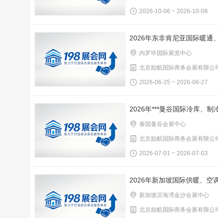
2026-10-06 ~ 2026-10-08
2026年东非肯尼亚国际暖
内罗毕国际展览中心
北京励航国际商务会展有限公
2026-06-25 ~ 2026-06-27
2026年***曼谷国际冷库、
泰国曼谷会展中心
北京励航国际商务会展有限公
2026-07-01 ~ 2026-07-03
2026年新加坡国际供暖、空调
新加坡滨海湾金沙会展中心
北京励航国际商务会展有限公