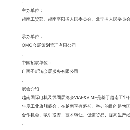
.
主办单位：
越南工贸部、越南平阳省人民委员会、北宁省人民委员
.
承办单位：
OMG会展策划管理有限公司
.
中国招展单位：
广西圣昕鸿会展服务有限公司
.
展会介绍
越南国际电机及线圈展览会VIAF&VIMF是基于越南
年度工业旗舰盛会，在越南享有盛誉。举办的目的是为
合作机会、吸引投资、技术转让、促进贸易、提高生产经
.