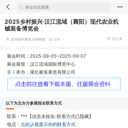
‌2025乡村振兴·汉江流域（襄阳）现代农业机
械装备博览会
武汉市
发布者IP属地 河南鹤壁
374
展会时间：2025-09-05~2025-09-07
展会展馆：汉江流域国际博览中心
主 / 承办：湖北睿策展览有限公司
以下为主办方参展报名联系方式
联系：***【信息未核实-联系方式已隐藏】
电话：
点此认领显示你的联系方式