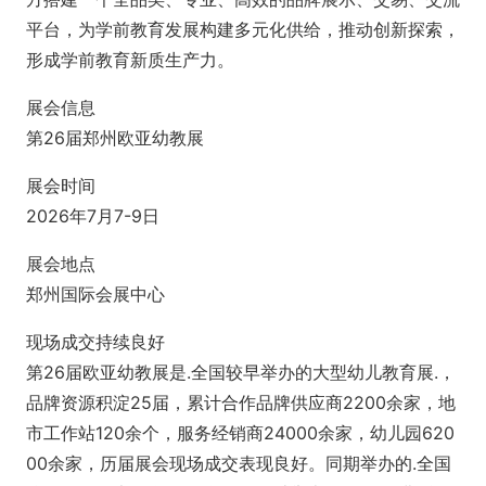
平台，为学前教育发展构建多元化供给，推动创新探索，
形成学前教育新质生产力。
展会信息
第26届郑州欧亚幼教展
展会时间
2026年7月7-9日
展会地点
郑州国际会展中心
现场成交持续良好
第26届欧亚幼教展是.全国较早举办的大型幼儿教育展.，
品牌资源积淀25届，累计合作品牌供应商2200余家，地
市工作站120余个，服务经销商24000余家，幼儿园620
00余家，历届展会现场成交表现良好。同期举办的.全国