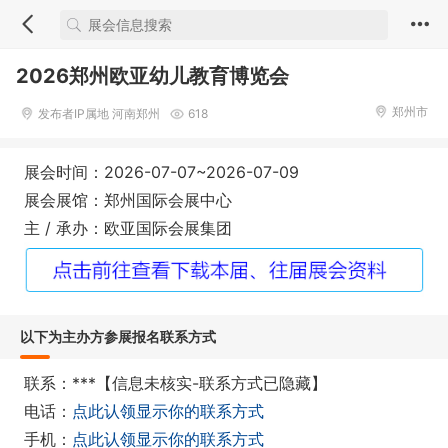
2026郑州欧亚幼儿教育博览会
郑州市
发布者IP属地 河南郑州
618
展会时间：2026-07-07~2026-07-09
展会展馆：郑州国际会展中心
主 / 承办：欧亚国际会展集团
以下为主办方参展报名联系方式
联系：***【信息未核实-联系方式已隐藏】
电话：
点此认领显示你的联系方式
手机：
点此认领显示你的联系方式