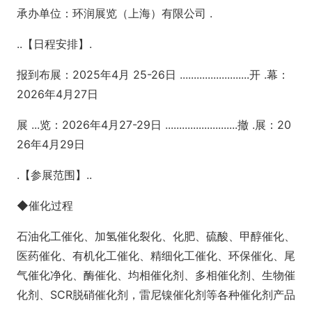
承办单位：环润展览（上海）有限公司 .
..【日程安排】.
报到布展：2025年4月 25-26日 .........................开 .幕：
2026年4月27日
展 ...览：2026年4月27-29日 ..........................撤 .展：20
26年4月29日
.【参展范围】..
◆催化过程
石油化工催化、加氢催化裂化、化肥、硫酸、甲醇催化、
医药催化、有机化工催化、精细化工催化、环保催化、尾
气催化净化、酶催化、均相催化剂、多相催化剂、生物催
化剂、SCR脱硝催化剂，雷尼镍催化剂等各种催化剂产品