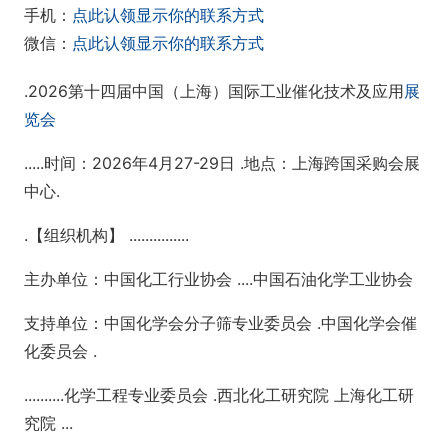
手机：
点此认领显示你的联系方式
微信：
点此认领显示你的联系方式
.2026第十四届中国（上海）国际工业催化技术及应用
展
览会
.....时间：2026年4月27-29日 .地点：上海跨国采购会展
中心.
.【组织机构】 ...............
主办单位：中国化工行业协会 ....中国石油化学工业协会
支持单位：中国化学会分子筛专业委员会 .中国化学会催
化委员会 .
..........化学工程专业委员会 .西北化工研究院 上海化工研
究院 ...