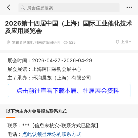
2026第十四届中国（上海）国际工业催化技术
及应用展览会
上海市
发布者IP属地 河南信阳固始县
525
展会时间：2026-04-27~2026-04-29
展会展馆：上海跨国采购会展中心
主 / 承办：环润展览（上海）有限公司
以下为主办方参展报名联系方式
联系：***【信息未核实-联系方式已隐藏】
电话：
点此认领显示你的联系方式