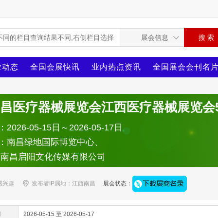
业动态
全国会展快讯
业内热点资讯
全国展会会刊名
6南昌医疗器械展览会江西医疗器械展览会5-1
026-05-15日～2026-05-17日
：南昌绿地国际博览中心、
：南昌启阳文化传媒有限公司
感兴趣
发布者IP属地：江西南昌
展会状态：
间
2026-05-15 至 2026-05-17