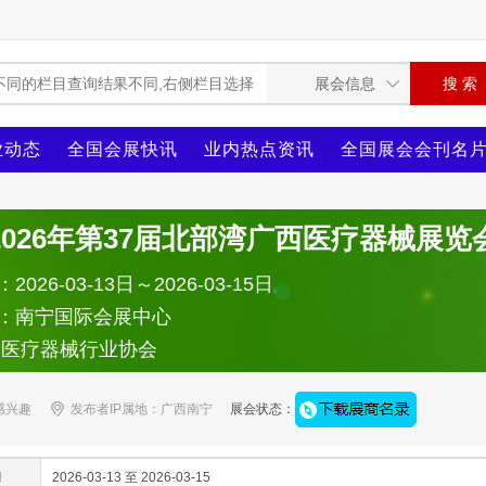
业动态
全国会展快讯
业内热点资讯
全国展会会刊名
2026年第37届北部湾广西医疗器械展览
026-03-13日～2026-03-15日
：南宁国际会展中心
：医疗器械行业协会
感兴趣
发布者IP属地：广西南宁
展会状态：
间
2026-03-13 至 2026-03-15