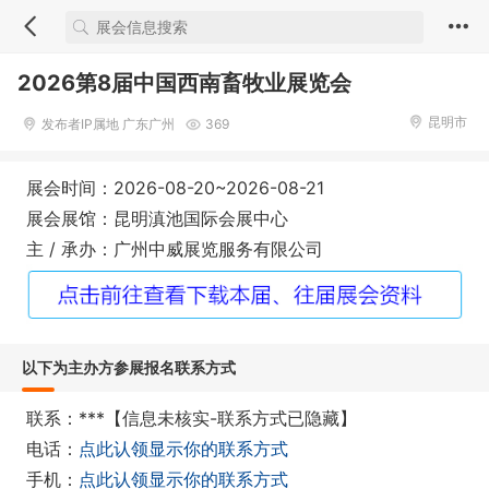
2026第8届中国西南畜牧业展览会
昆明市
发布者IP属地 广东广州
369
展会时间：2026-08-20~2026-08-21
展会展馆：昆明滇池国际会展中心
主 / 承办：广州中威展览服务有限公司
以下为主办方参展报名联系方式
联系：***【信息未核实-联系方式已隐藏】
电话：
点此认领显示你的联系方式
手机：
点此认领显示你的联系方式