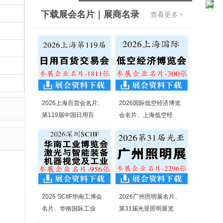
下载展会名片｜展商名录
查看更多
>
2026上海百货会名片、
2026国际低空经济博览
第119届中国日用百
会名片、上海低空经
2026 SCIIF华南工博会
2026广州照明展名片、
名片、华南国际工业
第31届光亚照明展览