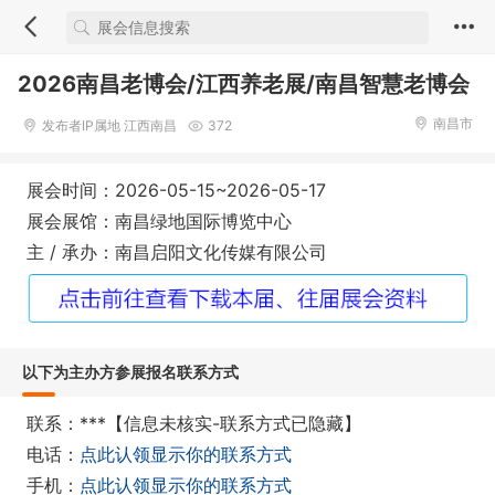
2026南昌老博会/江西养老展/南昌智慧老博会
南昌市
发布者IP属地 江西南昌
372
展会时间：2026-05-15~2026-05-17
展会展馆：南昌绿地国际博览中心
主 / 承办：南昌启阳文化传媒有限公司
以下为主办方参展报名联系方式
联系：***【信息未核实-联系方式已隐藏】
电话：
点此认领显示你的联系方式
手机：
点此认领显示你的联系方式