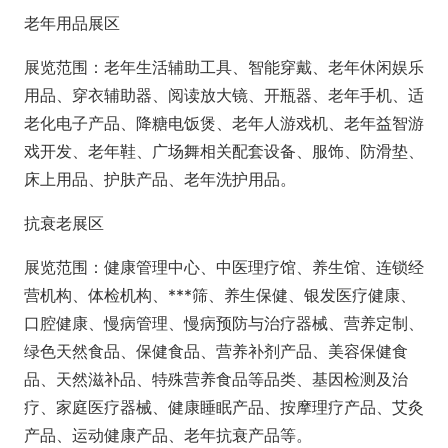
老年用品展区
展览范围：老年生活辅助工具、智能穿戴、老年休闲娱乐
用品、穿衣辅助器、阅读放大镜、开瓶器、老年手机、适
老化电子产品、降糖电饭煲、老年人游戏机、老年益智游
戏开发、老年鞋、广场舞相关配套设备、服饰、防滑垫、
床上用品、护肤产品、老年洗护用品。
抗衰老展区
展览范围：健康管理中心、中医理疗馆、养生馆、连锁经
营机构、体检机构、***筛、养生保健、银发医疗健康、
口腔健康、慢病管理、慢病预防与治疗器械、营养定制、
绿色天然食品、保健食品、营养补剂产品、美容保健食
品、天然滋补品、特殊营养食品等品类、基因检测及治
疗、家庭医疗器械、健康睡眠产品、按摩理疗产品、艾灸
产品、运动健康产品、老年抗衰产品等。