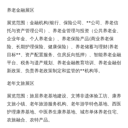
养老金融展区
展览范围：金融机构(银行、保险公司、**公司、养老信
托与资产管理公司）、养老金管理与投资（公共养老金、
企业年金、个人养老金）、养老保险产品(商业养老保
险、长期护理保险、健康保险）、养老储蓄与理财(养老
目标**、资产配置服务、住房反向抵押）、智能养老金融
平台、税务与遗产规划、养老金融教育培训、养老金融创
新政策、负责养老政策制定和监管的**机构等。
老年文旅展区
展览范围：旅居养老基地建设、文博非遗体验工坊、康养
文旅小镇、老年旅游服务机构、老年游学特色基地、西医
护理康养基地、中医养生康养基地、城市单体养老住宅、
农旅融合、农特产品。