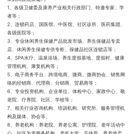
1、各级卫健委及康养产业相关行政部门、特邀专家、学
者等；
2、连锁药店、国医馆、中医馆、社区诊所、医药集团、
各级医院等；
3、专业休闲养生保健产品批发市场、养生保健品专卖
店、休闲养生保健专供专柜、保健品社区连锁店等；
4、SPA水疗、温泉浴场、养生度假基地、度假村、健康
管理机构、康复机构等；
5、电子商务平台、跨境电商、微商、微商协会、销售网
络的经销商、代理商、分销商、贸易商等；
6、专业投资机构、企业单位、体检中心、家政中心、敬
老院、疗养院、社区、学校等；
7、相关行业咨询机构、培训机构、研究所、服务管理机
构及媒体、协会等。
8、养老机构：养老院、养老公寓、护理院、老年活动中
心、社区为老服务机构、老年大学、干休所、养老地产、