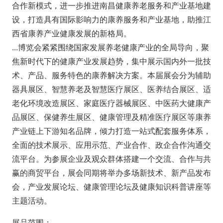
合作新模式，进一步推进南昌健康养老服务和产业基地建
设，打造具有国际影响力的康养服务和产业基地，助推江
西省康养产业健康发展的新格局。
...博览会紧紧围绕国家发展养老健康产业的全局导向，聚
焦新时代下的健康产业发展趋势，集中展示国内外一批技
术、产品、服务特色的康养解决方案。本届展会分为辅助
器具展区、智慧养老及智慧医疗展区、医养结合展区、适
老化环境改造展区、家庭医疗器械展区、中医药大健康产
品展区、保健养生展区、健康管理及精准医疗展区等康养
产业链上下游知名品牌，倾力打造一站式配套服务体系，
全面的技术展示、应用示范、产业合作、政企合作沟通交
流平台。为参展企业及观众群体搭建一个交流、合作与共
赢的商贸平台，展会同期将举办多场新技术、新产品发布
会，产业发展论坛、健康管理论坛及健康知识科普讲座等
主题活动。
展品范围：