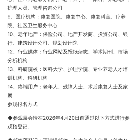
护理人员、管理咨询公司；
9、医疗机构：康复医院、康复中心、康复科室、疗养
院、社区卫生服务中心；
10、老年地产：保险公司、地产开发商、投资公司、银
行、建筑设计公司、规划设计院；
12、行业媒体：行业网站及报纸杂志、学术期刊、市场
分析机构；
13、科研院校：医科大学、护理学院、专业养老人才培
训机构、科研机构；
14、终端用户：老年人、残障人士、术后康复人士及家
属；
参观报名方式
◆参观展会请在2026年4月20日前通过以下方式进行参
观预登记。