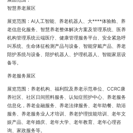
智慧养老展区
展览范围：AI人工智能、养老机器人、大****体验舱、养
老信息化服务、智慧养老整体解决方案及管理系统、医养
机构管理系统云端医疗、健康管理服务平台、安全紧急呼
叫系统、生命体征检测产品与设备、智能穿戴产品、养老
陪护系统与设备、陪护机器人、护理机器人、智能家居设
备等。
养老服务展区
展览范围：养老机构、福利院及养老示范单位、CCRC康
养社区、社区日间照料服务、认知症照护中心、养老服务
信息化，养老金融服务、养老法律服务、老年助餐、助浴
服务、养老服务业人才培训、养老护理技能培训、老年文
娱产品、老年婚庆、老年大学、老年教育、老年心理咨
询、家政服务等。