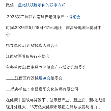
微信：
点此认领显示你的联系方式
.2026第二届江西南昌养老健康产业
博览会
时间:2026年5月15日-17日.地址：南昌绿地国际博览中
心
指导单位:江西省残疾人联合会
江西省医养服务行业协会
主办单位;江西南昌养老健康产业博览会组委会
.........江西医疗器械
展览会
组委会
.....承办单位：南昌启阳文化传媒有限公司
在健康中国战略背景下，健康新产业、新业态、新模式涌
现并外延大，16万亿大健康市场正在释放诚意与潜力，