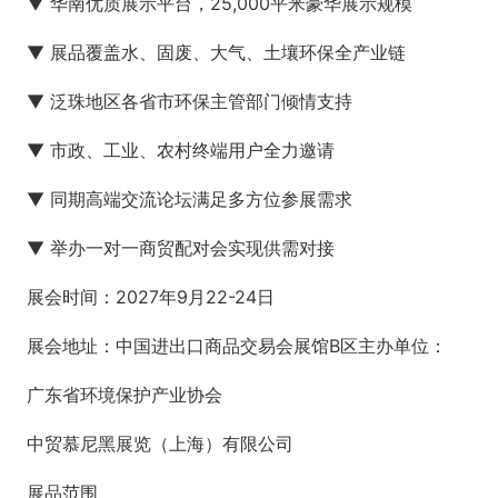
▼ 华南优质展示平台，25,000平米豪华展示规模
▼ 展品覆盖水、固废、大气、土壤环保全产业链
▼ 泛珠地区各省市环保主管部门倾情支持
▼ 市政、工业、农村终端用户全力邀请
▼ 同期高端交流论坛满足多方位参展需求
▼ 举办一对一商贸配对会实现供需对接
展会时间：2027年9月22-24日
展会地址：中国进出口商品交易会展馆B区主办单位：
广东省环境保护产业协会
中贸慕尼黑展览（上海）有限公司
展品范围