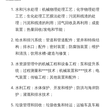
水和污水处理：机械物理处理工艺；化学物理处理
工艺；生化处理工艺膜法处理；污泥和残渣的处
理；污泥和残渣的利用；沼气回收及再利用；成套
装置；热量回收/发电和节能；
给水和排污系统：管道和管道配件；竖井和特殊结
构；排水口；配件；密封装置；防腐蚀装置；维护
和清洗；饮用水槽-建造与修复；
水资源管理中的机械工程和设备工程：泵和提升系
统；过程测量和***技术；机械装置和***技术；电
气装置；传输工程；其他装置和配件；
水利工程：水体保护、开发和维护；防洪与海岸防
护；灌溉和排水技术；
垃圾管理和回收：垃圾收集和转运；运输车及车厢