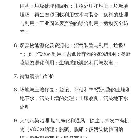
结构；垃圾处理和回收；生物处理和堆肥；垃圾填
埋场；再生资源回收利用技术与装备；废料的处理
与利用；工业固体废弃物的综合利用；劳动安全防
护；
废弃物能源化及资源化：沼气装置与利用；垃圾*
*；填埋气体的利用；畜禽废弃物的资源利用；餐厨
垃圾资源化利用；生物质能源的利用与发电；
街道清洁与维护
场地与土壤修复：登记、评估和***受污染的土壤和
地下水；污染土壤的处理；土壤改良；污染地下水
处理
大气污染治理,烟气净化和通风：除尘；挥发**有机
物（VOCs)治理；脱硫、脱硝；多污染物协同治
理；超低排放技术；除臭技术；