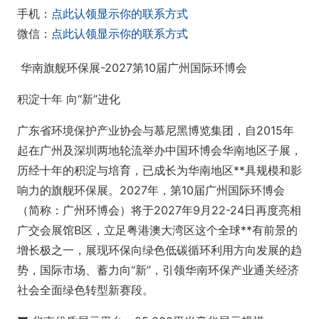
手机：
点此认领显示你的联系方式
微信：
点此认领显示你的联系方式
华南旗舰环保展-2027第10届广州国际环博会
积淀十年 向“新”进化
广东省环境保护产业协会与慕尼黑博览集团，自2015年
起在广州及深圳两地轮流举办中国环博会华南地区子展，
历经十年的积淀与培育，已成长为华南地区**具规模和影
响力的旗舰环保展。2027年，第10届广州国际环博会
（简称：广州环博会）将于2027年9月22-24日再度亮相
广交会展馆B区，立足粤港澳大湾区这个全球**有前景的
增长极之一，展现环保向绿色低碳循环利用方向发展的趋
势，国际市场、蓄力向“新”，引领华南环保产业通关经济
社会全面绿色转型新赛段。