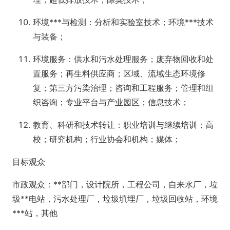
环境***与检测：分析和实验室技术；环境***技术
与装备；
环境服务：供水和污水处理服务；废弃物回收和处
置服务；再生料供应商；区域、流域生态环境修
复；第三方污染治理；咨询和工程服务；管理和组
织咨询；专业平台与产业园区；信息技术；
教育、科研和技术转让：职业培训与继续培训；高
校；研究机构；行业协会和机构；媒体；
目标观众
市政观众：**部门，设计院所，工程公司，自来水厂，垃
圾**电站，污水处理厂，垃圾填埋厂，垃圾回收站，环境
***站，其他