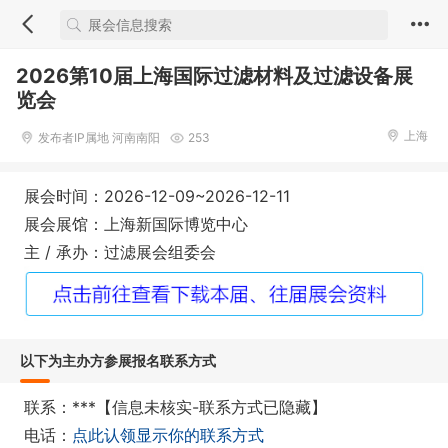
2026第10届上海国际过滤材料及过滤设备展
览会
上海
发布者IP属地 河南南阳
253
展会时间：2026-12-09~2026-12-11
展会展馆：上海新国际博览中心
主 / 承办：过滤展会组委会
以下为主办方参展报名联系方式
联系：***【信息未核实-联系方式已隐藏】
电话：
点此认领显示你的联系方式