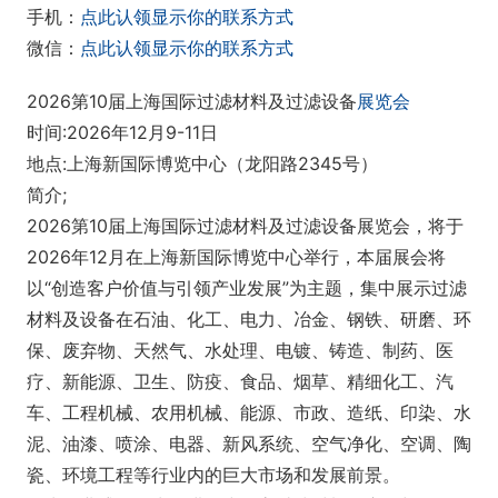
手机：
点此认领显示你的联系方式
微信：
点此认领显示你的联系方式
2026第10届上海国际过滤材料及过滤设备
展览会
时间:2026年12月9-11日
地点:上海新国际博览中心（龙阳路2345号）
简介;
2026第10届上海国际过滤材料及过滤设备展览会，将于
2026年12月在上海新国际博览中心举行，本届展会将
以“创造客户价值与引领产业发展”为主题，集中展示过滤
材料及设备在石油、化工、电力、冶金、钢铁、研磨、环
保、废弃物、天然气、水处理、电镀、铸造、制药、医
疗、新能源、卫生、防疫、食品、烟草、精细化工、汽
车、工程机械、农用机械、能源、市政、造纸、印染、水
泥、油漆、喷涂、电器、新风系统、空气净化、空调、陶
瓷、环境工程等行业内的巨大市场和发展前景。