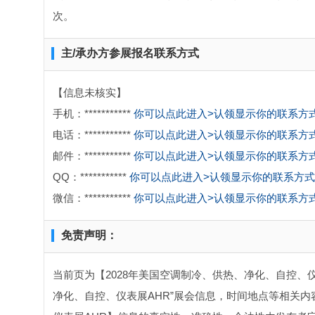
次。
主/承办方参展报名联系方式
【信息未核实】
手机：***********
你可以点此进入>认领显示你的联系方
电话：***********
你可以点此进入>认领显示你的联系方
邮件：***********
你可以点此进入>认领显示你的联系方
QQ：***********
你可以点此进入>认领显示你的联系方式
微信：***********
你可以点此进入>认领显示你的联系方
免责声明：
当前页为【2028年美国空调制冷、供热、净化、自控、仪
净化、自控、仪表展AHR”展会信息，时间地点等相关内