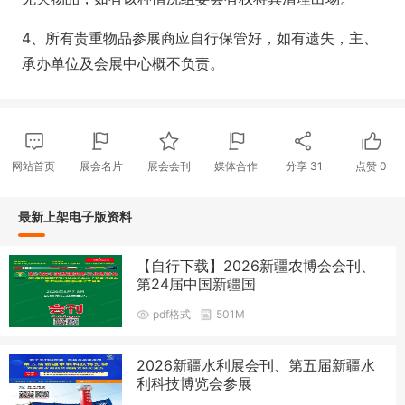
4、所有贵重物品参展商应自行保管好，如有遗失，主、
承办单位及会展中心概不负责。
网站首页
展会名片
展会会刊
媒体合作
分享
31
点赞
0
最新上架电子版资料
【自行下载】2026新疆农博会会刊、
第24届中国新疆国
pdf格式
501M
2026新疆水利展会刊、第五届新疆水
利科技博览会参展