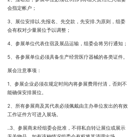
会指定帐户；
3、展位安排以.先报名、先交款，先安排.为原则，组委
会有权对少量展位予以调整；
4、参展单位代表住宿及展品运输，组委会将另行通知；
5、各参展单位必须具备生产经营医疗器械的各类证件。
展会注意事项：
1、参展企业必须在规定时间内将参展费用付清，否则不
能确保安排展位。
2、所有参展商及其代表必须佩戴由主办单位发出的有效
工作证件方可进入展场。
..3、参展商未经组委会批准，不得私自转让展位或展示
无关物品，如有该种情况组委会有权将其清理出场。