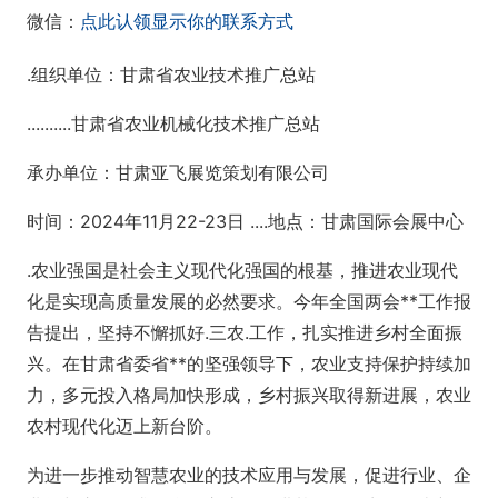
微信：
点此认领显示你的联系方式
.组织单位：甘肃省农业技术推广总站
..........甘肃省农业机械化技术推广总站
承办单位：甘肃亚飞展览策划有限公司
时间：2024年11月22-23日 ....地点：甘肃国际会展中心
.农业强国是社会主义现代化强国的根基，推进农业现代
化是实现高质量发展的必然要求。今年全国两会**工作报
告提出，坚持不懈抓好.三农.工作，扎实推进乡村全面振
兴。在甘肃省委省**的坚强领导下，农业支持保护持续加
力，多元投入格局加快形成，乡村振兴取得新进展，农业
农村现代化迈上新台阶。
为进一步推动智慧农业的技术应用与发展，促进行业、企