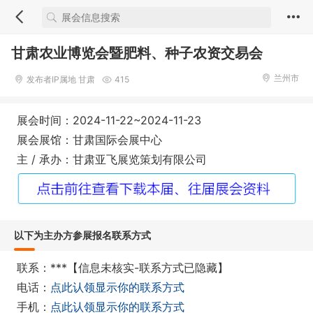
甘肃农业博览会暨肥料、种子农资交易会
兰州市
发布者IP属地 甘肃
415
展会时间：2024-11-22~2024-11-23
展会展馆：甘肃国际会展中心
主 / 承办：甘肃亚飞展览策划有限公司
以下为主办方参展报名联系方式
联系：***【信息未核实-联系方式已隐藏】
电话：
点此认领显示你的联系方式
手机：
点此认领显示你的联系方式