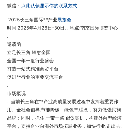
微信：
点此认领显示你的联系方式
.2025长三角国际**产业
展览会
时间:2025年4月28日-30日. . 地点:南京国际博览中心
.
邀请函
立足长三角 辐射全国
全国一年一度行业盛会
打造一站式精准商贸平台
促进**行业的重要交流平台
.
市场概况
. .当前长三角在**产业高质量发展过程中发挥着重要作
用。全社会倡导.节能降碳，绿色**.理念，努力做强民族
品牌；同时，抓住.一带一路.倡议契机，构建外向型经济
平台，支持企业向海外市场拓展业务，加快行业.走出去.