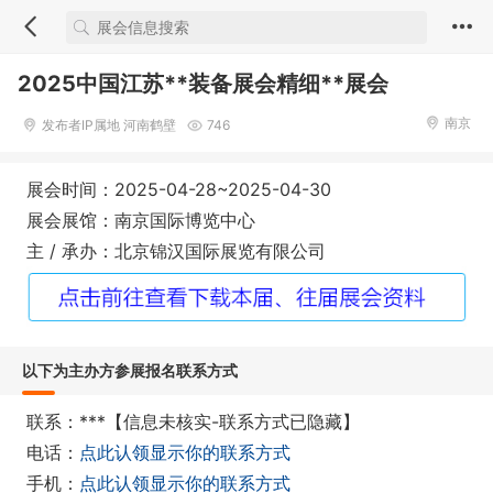
2025中国江苏**装备展会精细**展会
南京
发布者IP属地 河南鹤壁
746
展会时间：2025-04-28~2025-04-30
展会展馆：南京国际博览中心
主 / 承办：北京锦汉国际展览有限公司
以下为主办方参展报名联系方式
联系：***【信息未核实-联系方式已隐藏】
电话：
点此认领显示你的联系方式
手机：
点此认领显示你的联系方式