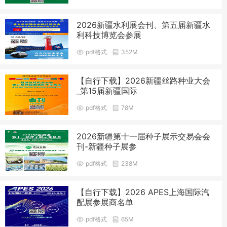
2026新疆水利展会刊、第五届新疆水
利科技博览会参展
pdf格式
352M
【自行下载】2026新疆丝路种业大会
_第15届新疆国际
pdf格式
78M
2026新疆第十一届种子展示交易会会
刊-新疆种子展参
pdf格式
238M
【自行下载】2026 APES上海国际汽
配展参展商名单
pdf格式
65M