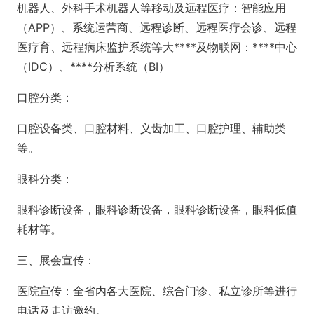
机器人、外科手术机器人等移动及远程医疗：智能应用
（APP）、系统运营商、远程诊断、远程医疗会诊、远程
医疗育、远程病床监护系统等大****及物联网：****中心
（IDC）、****分析系统（BI）
口腔分类：
口腔设备类、口腔材料、义齿加工、口腔护理、辅助类
等。
眼科分类：
眼科诊断设备，眼科诊断设备，眼科诊断设备，眼科低值
耗材等。
三、展会宣传：
医院宣传：全省内各大医院、综合门诊、私立诊所等进行
电话及走访邀约。