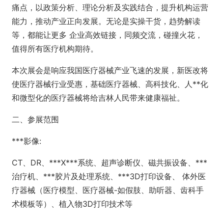
痛点，以政策分析、理论分析及实践结合，提升机构运营
能力，推动产业正向发展。无论是实操干货，趋势解读
等，都能让更多 企业高效链接，同频交流，碰撞火花，
值得所有医疗机构期待。
本次展会是响应我国医疗器械产业飞速的发展，新医改将
使医疗器械行业受惠，基础医疗器械、高科技化、人**化
和微型化的医疗器械将给吉林人民带来健康福祉。
二、参展范围
***影像:
CT、DR、***X***系统、超声诊断仪、磁共振设备、***
治疗机、***胶片及处理系统、***3D打印设备、 体外医
疗器械（医疗模型、医疗器械-如假肢、助听器、齿科手
术模板等）、植入物3D打印技术等