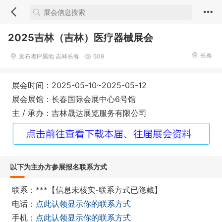
2025吉林（吉林）医疗器械展会
长春
发布者IP属地 吉林长春
509
展会时间：2025-05-10~2025-05-12
展会展馆：长春国际会展中心6号馆
主 / 承办：吉林晟达展览服务有限公司
以下为主办方参展报名联系方式
联系：***【信息未核实-联系方式已隐藏】
电话：
点此认领显示你的联系方式
手机：
点此认领显示你的联系方式