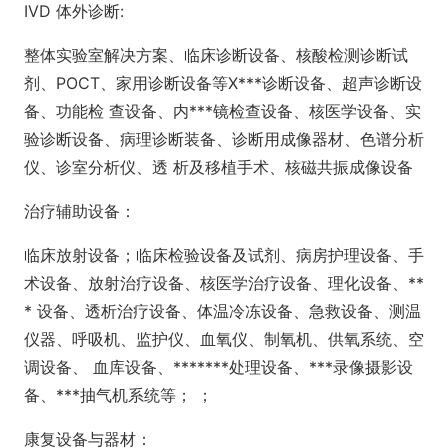
IVD 体外诊断:
整体实验室解决方案、临床诊断设备、核酸检测诊断试
剂、POCT、家用诊断设备等X***诊断设备、超声诊断设
备、功能检 查设备、内***镜检查设备、核医学设备、实
验诊断设备、病理诊断装备、诊断用成像器材、色谱分析
仪、诊室分析仪、透 析及移植手术、核磁共振成像设备
治疗辅助设备：
临床放射设备；临床检验设备及试剂、病房护理设备、手
术设备、放射治疗设备、核医学治疗设备、理化设备、**
* 设备、透析治疗设备、体温冷冻设备、急救设备、测温
仪器、呼吸机、监护仪、血氧仪、制氧机、供氧系统、空
调设备、 血库设备、*******处理设备、***录像摄影设
备、***抽气机系统等； ；
康复设备与器材：