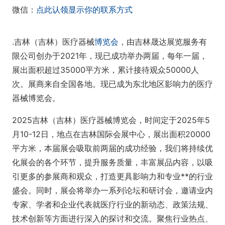
微信：
点此认领显示你的联系方式
.吉林（吉林）医疗器械
博览会
，由吉林晟达展览服务有
限公司创办于2021年，现已成功举办两届，每年一届，
展出面积超过35000平方米，累计接待观众50000人
次。展商来自全国各地。现已成为东北地区影响力的医疗
器械博览会。
2025吉林（吉林）医疗器械博览会，时间定于2025年5
月10-12日，地点在吉林国际会展中心，展出面积20000
平方米，本届展会吸取前两届的成功经验，我们将持续优
化展会的各个环节，提升服务质量，丰富展品内容，以吸
引更多的参展商和观众，打造更具影响力和专业**的行业
盛会。同时，展会将举办一系列论坛和研讨会，邀请业内
专家、学者和企业代表就医疗行业的新动态、政策法规、
技术创新等方面进行深入的探讨和交流。聚焦行业热点、