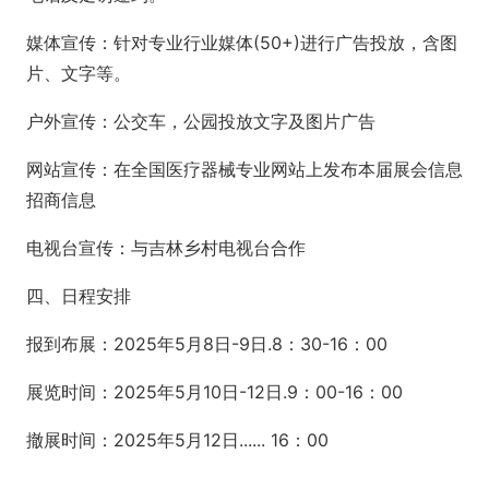
媒体宣传：针对专业行业媒体(50+)进行广告投放，含图
片、文字等。
户外宣传：公交车，公园投放文字及图片广告
网站宣传：在全国医疗器械专业网站上发布本届展会信息
招商信息
电视台宣传：与吉林乡村电视台合作
四、日程安排
报到布展：2025年5月8日-9日.8：30-16：00
展览时间：2025年5月10日-12日.9：00-16：00
撤展时间：2025年5月12日...... 16：00
.