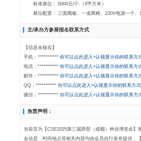
标准展位：.5000元/个.（9平方米）
展位配置： 三面围板、一桌两椅、220V电源一个
主/承办方参展报名联系方式
【信息未核实】
手机：***********
你可以点此进入>认领显示你的联系方
电话：***********
你可以点此进入>认领显示你的联系方
邮件：***********
你可以点此进入>认领显示你的联系方
QQ：***********
你可以点此进入>认领显示你的联系方式
微信：***********
你可以点此进入>认领显示你的联系方
免责声明：
当前页为【CSE2025第三届西部（成都）种业博览会】
会信息，时间地点等相关内容均由会员自行发布提供，【C