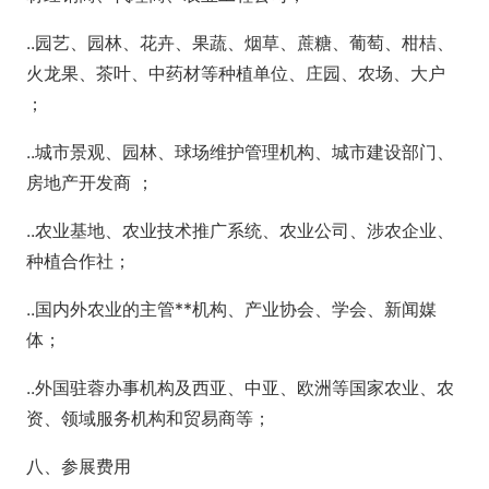
..园艺、园林、花卉、果蔬、烟草、蔗糖、葡萄、柑桔、
火龙果、茶叶、中药材等种植单位、庄园、农场、大户
；
..城市景观、园林、球场维护管理机构、城市建设部门、
房地产开发商 ；
..农业基地、农业技术推广系统、农业公司、涉农企业、
种植合作社；
..国内外农业的主管**机构、产业协会、学会、新闻媒
体；
..外国驻蓉办事机构及西亚、中亚、欧洲等国家农业、农
资、领域服务机构和贸易商等；
八、参展费用