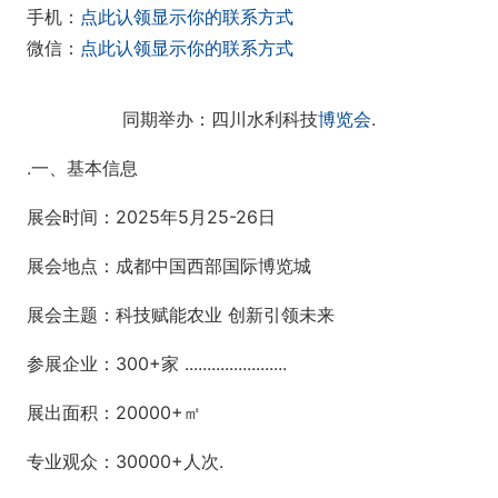
手机：
点此认领显示你的联系方式
微信：
点此认领显示你的联系方式
同期举办：四川水利科技
博览会
.
.一、基本信息
展会时间：2025年5月25-26日
展会地点：成都中国西部国际博览城
展会主题：科技赋能农业 创新引领未来
参展企业：300+家 .......................
展出面积：20000+㎡
专业观众：30000+人次.