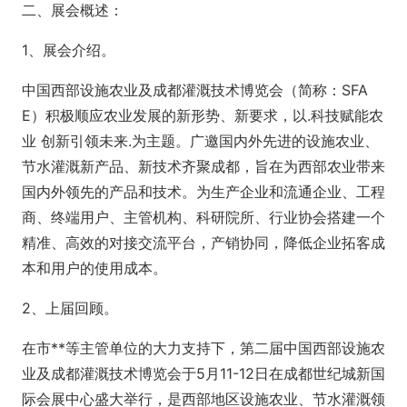
二、展会概述：
1、展会介绍。
中国西部设施农业及成都灌溉技术博览会（简称：SFA
E）积极顺应农业发展的新形势、新要求，以.科技赋能农
业 创新引领未来.为主题。广邀国内外先进的设施农业、
节水灌溉新产品、新技术齐聚成都，旨在为西部农业带来
国内外领先的产品和技术。为生产企业和流通企业、工程
商、终端用户、主管机构、科研院所、行业协会搭建一个
精准、高效的对接交流平台，产销协同，降低企业拓客成
本和用户的使用成本。
2、上届回顾。
在市**等主管单位的大力支持下，第二届中国西部设施农
业及成都灌溉技术博览会于5月11-12日在成都世纪城新国
际会展中心盛大举行，是西部地区设施农业、节水灌溉领