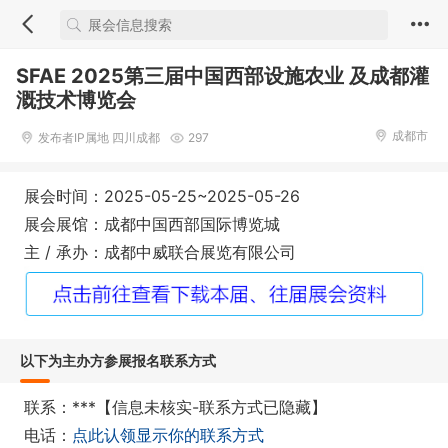
SFAE 2025第三届中国西部设施农业 及成都灌
溉技术博览会
成都市
发布者IP属地 四川成都
297
展会时间：2025-05-25~2025-05-26
展会展馆：成都中国西部国际博览城
主 / 承办：成都中威联合展览有限公司
以下为主办方参展报名联系方式
联系：***【信息未核实-联系方式已隐藏】
电话：
点此认领显示你的联系方式