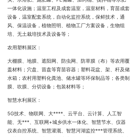
一体化设施；温室工程及成套温室，温室材料，育苗成套
设备，温室配套系统，自动化监控系统，保鲜技术，通
风、保温设备，植物照明、植物工厂方案设备，生物组
培、无土栽培技术及设备等；
农用塑料展区：
大棚膜、地膜、遮阳网、防虫网、防草膜（布）等农用覆
盖材料；穴盘、苗盘等育苗容器；塑料花盆、架、杆及储
水箱；农村用塑料化粪池、储水罐等环保制品等；各类制
膜、吹膜、分切设备；包装材料等；
智慧水利展区：
5G技术、物联网、大****、云平台、云计算、人工智
能、无***、互联网+城乡供水一体化、智慧节水、仪器
仪表自控系统、智慧灌溉、智慧河湖监控***管理系统、