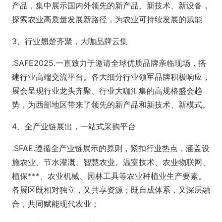
产品，集中展示国内外领先的新产品、新技术、新设备，
探索农业高质量发展新路径，为农业可持续发展的赋能
3、行业翘楚齐聚，大咖品牌云集
.SAFE2025.一直致力于邀请全球优质品牌亲临现场，搭
建行业高端交流平台。各大细分行业领军品牌积极响应，
展会呈现行业龙头齐聚、行业大咖汇集的高规格盛会趋
势，为西部地区带来了领先的新产品和新技术、新模式。
4、全产业链展出，一站式采购平台
.SFAE.遵循全产业链展示的原则，紧扣行业热点，涵盖设
施农业、节水灌溉、智慧农业、温室技术、农业物联网、
植保***、农业机械、园林工具等农业种植业生产要素。
各展区既相对独立，又共享资源；既自成体系，又深层融
合，共同赋能现代农业；