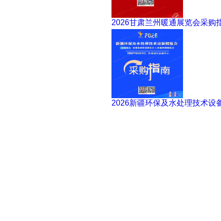
2026甘肃兰州暖通展览会采购
2026新疆环保及水处理技术设