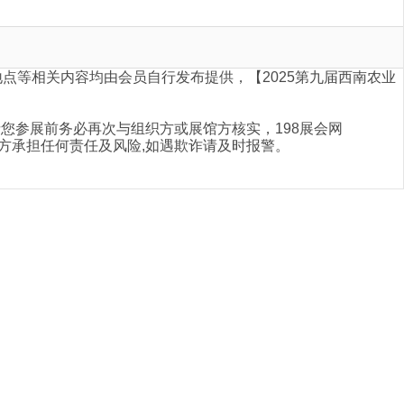
地点等相关内容均由会员自行发布提供，【2025第九届西南农业
您参展前务必再次与组织方或展馆方核实，198展会网
合作双方承担任何责任及风险,如遇欺诈请及时报警。