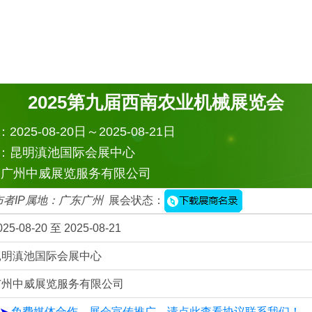
2025第九届西南农业机械展览会
025-08-20日～2025-08-21日
：昆明滇池国际会展中心
：广州中威展览服务有限公司
布者IP属地：广东广州
展会状态：
025-08-20 至 2025-08-21
昆明滇池国际会展中心
广州中威展览服务有限公司
➤
免费媒体合作，展会宣传推广，请点此查看协议联系我们！