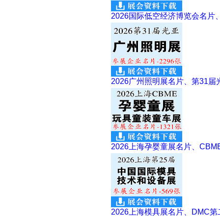
2026国际低空经济博览会名片
2026广州照明展名片、第31
2026上海孕婴童展名片、CBM
2026上海模具展名片、DMC