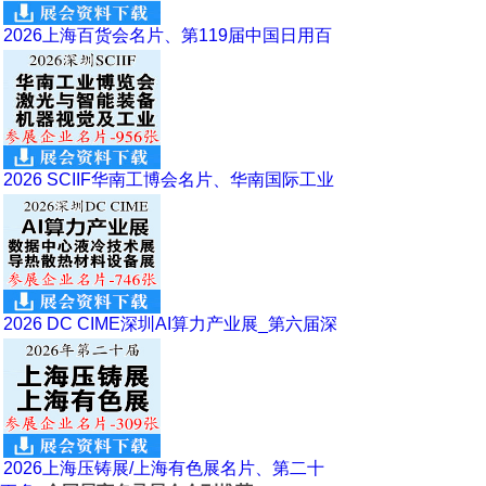
2026上海百货会名片、第119届中国日用百
2026 SCIIF华南工博会名片、华南国际工业
2026 DC CIME深圳AI算力产业展_第六届深
2026上海压铸展/上海有色展名片、第二十