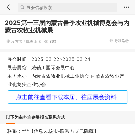
2025第十三届内蒙古春季农业机械博览会与内
蒙古农牧业机械展
呼和浩特
发布者IP属地 上海
393
展会时间：2025-03-22~2025-03-24
展会展馆：敕勒川国际会展中心
主 / 承办：内蒙古农牧业机械工业协会 内蒙古农牧业产
业化龙头企业协会
以下为主办方参展报名联系方式
联系：***【信息未核实-联系方式已隐藏】