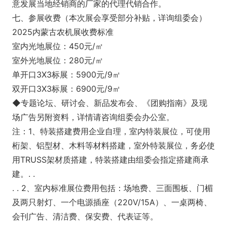
意发展当地经销商的厂家的代理代销合作。
七、参展收费（本次展会享受部分补贴，详询组委会）
2025内蒙古农机展收费标准
室内光地展位：450元/㎡
室外光地展位：280元/㎡
单开口3X3标展：5900元/9㎡
双开口3X3标展：6900元/9㎡
◆专题论坛、研讨会、新品发布会、《团购指南》及现
场广告另附资料，详情请咨询组委会办公室。
注：1、特装搭建费用企业自理，室内特装展位，可使用
桁架、铝型材、木料等材料搭建，室外特装展位，务必使
用TRUSS架材质搭建，特装搭建由组委会指定搭建商承
建。. .
. . 2、室内标准展位费用包括：场地费、三面围板、门楣
及两只射灯、一个电源插座（220V/15A）、一桌两椅、
会刊广告、清洁费、保安费、代表证等。