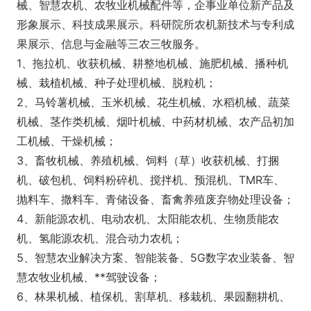
械、智慧农机、农牧业机械配件等，企事业单位新产品及
形象展示、科技成果展示。科研院所农机新技术与专利成
果展示、信息与金融等三农三牧服务。
1、拖拉机、收获机械、耕整地机械、施肥机械、播种机
械、栽植机械、种子处理机械、脱粒机；
2、马铃薯机械、玉米机械、花生机械、水稻机械、蔬菜
机械、茎作类机械、烟叶机械、中药材机械、农产品初加
工机械、干燥机械；
3、畜牧机械、养殖机械、饲料（草）收获机械、打捆
机、破包机、饲料粉碎机、搅拌机、预混机、TMR车、
抛料车、撒料车、青储设备、畜禽养殖废弃物处理设备；
4、新能源农机、电动农机、太阳能农机、生物质能农
机、氢能源农机、混合动力农机；
5、智慧农业解决方案、智能装备、5G数字农业装备、智
慧农牧业机械、**驾驶设备；
6、林果机械、植保机、割草机、移栽机、果园翻耕机、