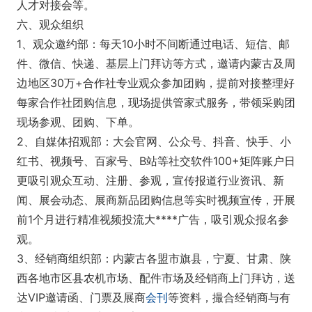
人才对接会等。
六、观众组织
1、观众邀约部：每天10小时不间断通过电话、短信、邮
件、微信、快递、基层上门拜访等方式，邀请内蒙古及周
边地区30万+合作社专业观众参加团购，提前对接整理好
每家合作社团购信息，现场提供管家式服务，带领采购团
现场参观、团购、下单。
2、自媒体招观部：大会官网、公众号、抖音、快手、小
红书、视频号、百家号、B站等社交软件100+矩阵账户日
更吸引观众互动、注册、参观，宣传报道行业资讯、新
闻、展会动态、展商新品团购信息等实时视频宣传，开展
前1个月进行精准视频投流大****广告，吸引观众报名参
观。
3、经销商组织部：内蒙古各盟市旗县，宁夏、甘肃、陕
西各地市区县农机市场、配件市场及经销商上门拜访，送
达VIP邀请函、门票及展商
会刊
等资料，撮合经销商与有