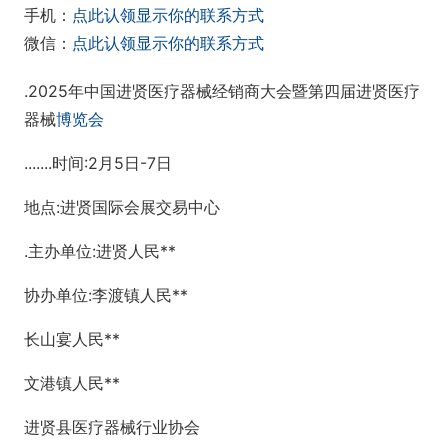
手机：
点此认领显示你的联系方式
微信：
点此认领显示你的联系方式
.2025年中国进贤医疗器械经销商大会暨第四届进贤医疗
器械
博览会
.......时间:2月5日-7日
地点:进贤国际会展交易中心
.主办单位:进贤人民**
协办单位:李渡镇人民**
长山宴人民**
文港镇人民**
进贤县医疗器械行业协会