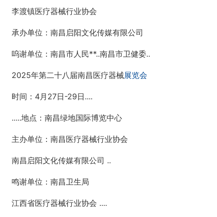
李渡镇医疗器械行业协会
承办单位：南昌启阳文化传媒有限公司
呜谢单位：南昌市人民**..南昌市卫健委..
2025年第二十八届南昌医疗器械
展览会
时间：4月27日-29日....
.....地点：南昌绿地国际博览中心
主办单位：南昌医疗器械行业协会
南昌启阳文化传媒有限公司 ..
鸣谢单位：南昌卫生局
江西省医疗器械行业协会 ....