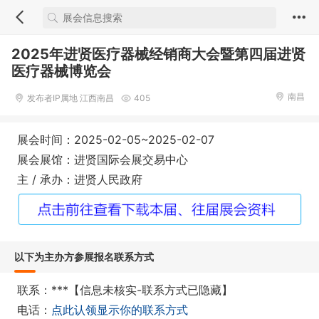
2025年进贤医疗器械经销商大会暨第四届进贤
医疗器械博览会
南昌
发布者IP属地 江西南昌
405
展会时间：2025-02-05~2025-02-07
展会展馆：进贤国际会展交易中心
主 / 承办：进贤人民政府
以下为主办方参展报名联系方式
联系：***【信息未核实-联系方式已隐藏】
电话：
点此认领显示你的联系方式