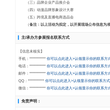
（三）品牌企业产品推介会
（四）动漫品牌形象设计大赛
（五）跨境及直播电商选品会
（
备注：以上活动为拟定，以开展现场公布信息为
主/承办方参展报名联系方式
【信息未核实】
手机：***********
你可以点此进入>认领显示你的联系方
电话：***********
你可以点此进入>认领显示你的联系方
邮件：***********
你可以点此进入>认领显示你的联系方
QQ：***********
你可以点此进入>认领显示你的联系方式
微信：***********
你可以点此进入>认领显示你的联系方
免责声明：